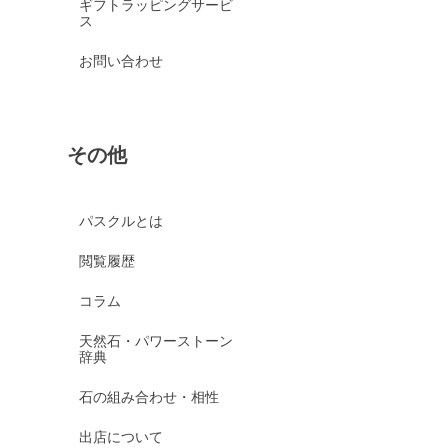
ギフトラッピングサービ
ス
お問い合わせ
その他
パスクルとは
閲覧履歴
コラム
天然石・パワーストーン
辞典
石の組み合わせ・相性
出店について