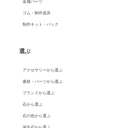
金属パーツ
ゴム・制作道具
制作キット・パック
選ぶ
アクセサリーから選ぶ
素材・パーツから選ぶ
ブランドから選ぶ
石から選ぶ
石の色から選ぶ
誕生石から選ぶ