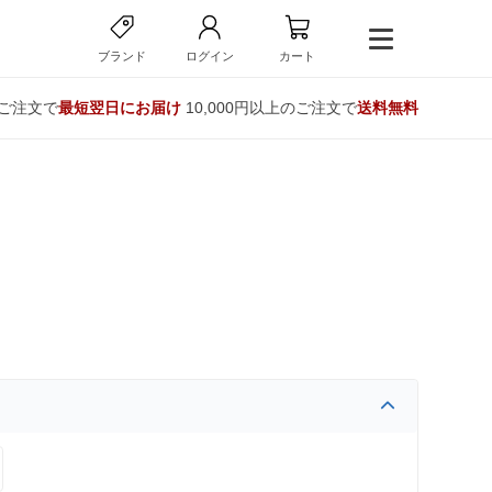
ブランド
ログイン
カート
のご注文で
最短翌日にお届け
10,000円以上のご注文で
送料無料