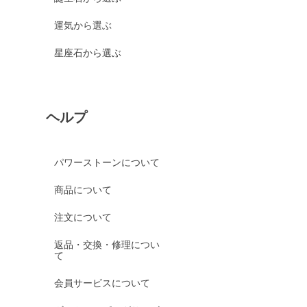
運気から選ぶ
星座石から選ぶ
ヘルプ
パワーストーンについて
商品について
注文について
返品・交換・修理につい
て
会員サービスについて