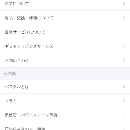
注文について
返品・交換・修理について
会員サービスについて
ギフトラッピングサービス
お問い合わせ
その他
パスクルとは
コラム
天然石・パワーストーン辞典
石の組み合わせ・相性