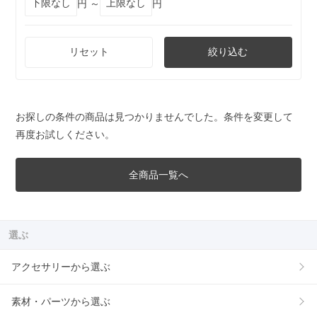
円 ～
円
リセット
絞り込む
お探しの条件の商品は見つかりませんでした。条件を変更して
再度お試しください。
全商品一覧へ
選ぶ
アクセサリーから選ぶ
素材・パーツから選ぶ