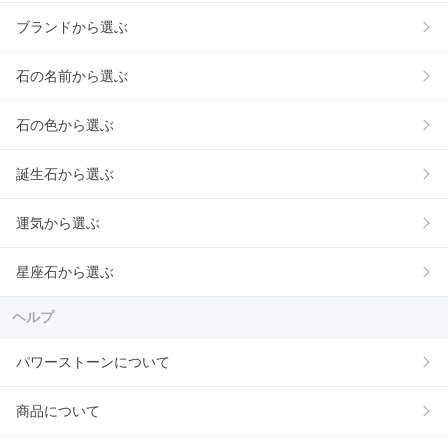
ブランドから選ぶ
石の名前から選ぶ
石の色から選ぶ
誕生石から選ぶ
運気から選ぶ
星座石から選ぶ
ヘルプ
パワーストーンについて
商品について