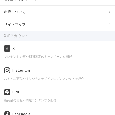
出店について
サイトマップ
公式アカウント
X
プレゼント企画や期間限定のキャンペーンを開催
Instagram
おすすめ商品やオリジナルデザインのブレスレットを紹介
LINE
新商品の情報や関連コンテンツを配信
Facebook