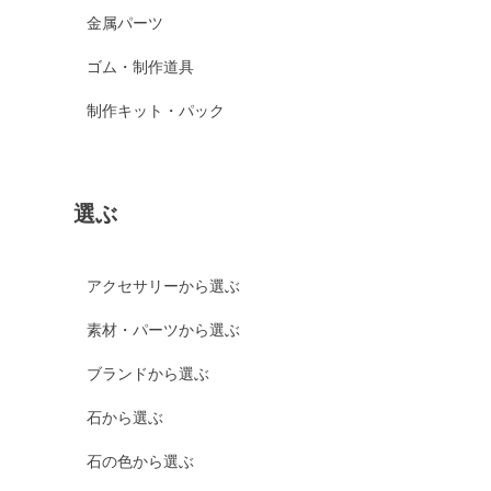
金属パーツ
ゴム・制作道具
制作キット・パック
選ぶ
アクセサリーから選ぶ
素材・パーツから選ぶ
ブランドから選ぶ
石から選ぶ
石の色から選ぶ