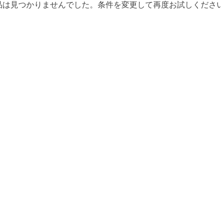
品は見つかりませんでした。条件を変更して再度お試しくださ