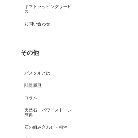
ギフトラッピングサービ
ス
お問い合わせ
その他
パスクルとは
閲覧履歴
コラム
天然石・パワーストーン
辞典
石の組み合わせ・相性