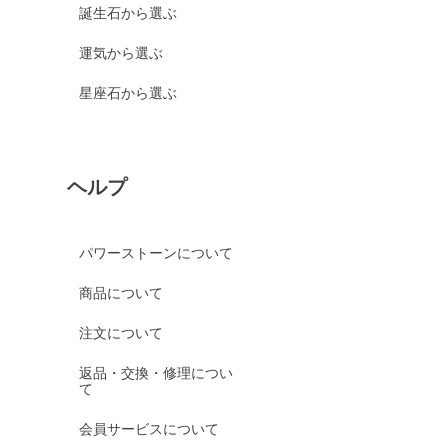
誕生石から選ぶ
運気から選ぶ
星座石から選ぶ
ヘルプ
パワーストーンについて
商品について
注文について
返品・交換・修理につい
て
会員サービスについて