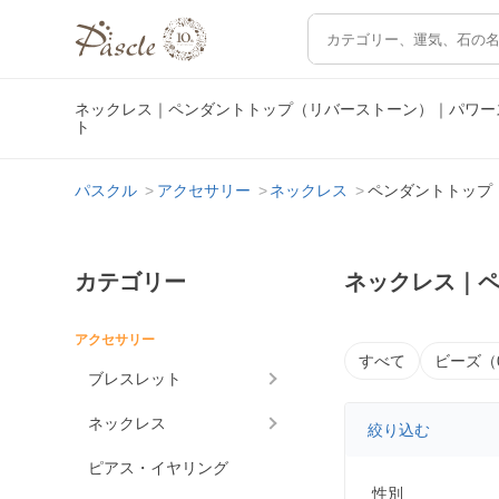
ネックレス｜ペンダントトップ（リバーストーン）｜パワー
ト
パスクル
アクセサリー
ネックレス
ペンダントトップ
カテゴリー
ネックレス｜
アクセサリー
すべて
ビーズ（
ブレスレット
ネックレス
絞り込む
ピアス・イヤリング
性別