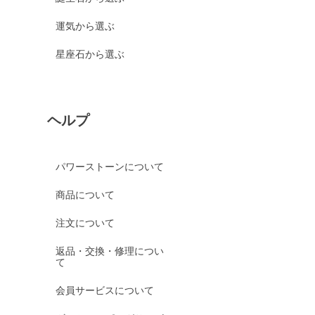
運気から選ぶ
星座石から選ぶ
ヘルプ
パワーストーンについて
商品について
注文について
返品・交換・修理につい
て
会員サービスについて