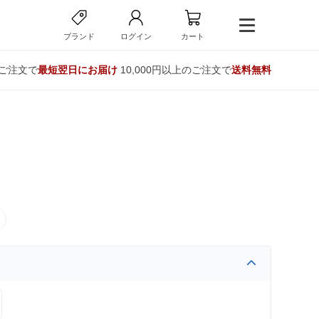
ブランド
ログイン
カート
のご注文で
最短翌日にお届け
10,000円以上のご注文で
送料無料