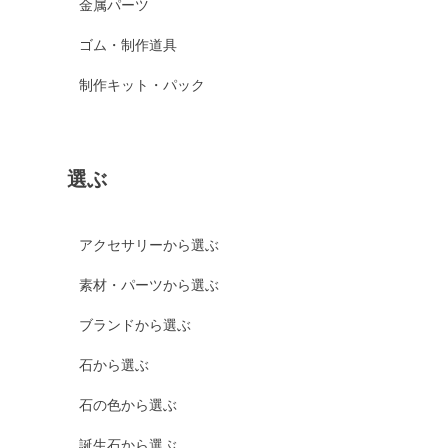
金属パーツ
ゴム・制作道具
制作キット・パック
選ぶ
アクセサリーから選ぶ
素材・パーツから選ぶ
ブランドから選ぶ
石から選ぶ
石の色から選ぶ
誕生石から選ぶ