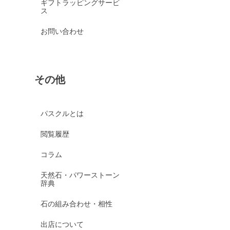
ギフトラッピングサービ
ス
お問い合わせ
その他
パスクルとは
閲覧履歴
コラム
天然石・パワーストーン
辞典
石の組み合わせ・相性
出店について