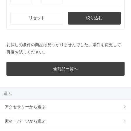
リセット
絞り込む
お探しの条件の商品は見つかりませんでした。条件を変更して
再度お試しください。
全商品一覧へ
選ぶ
アクセサリーから選ぶ
素材・パーツから選ぶ