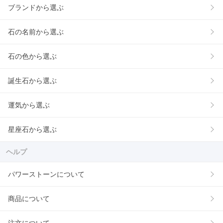
ブランドから選ぶ
石の名前から選ぶ
石の色から選ぶ
誕生石から選ぶ
運気から選ぶ
星座石から選ぶ
ヘルプ
パワーストーンについて
商品について