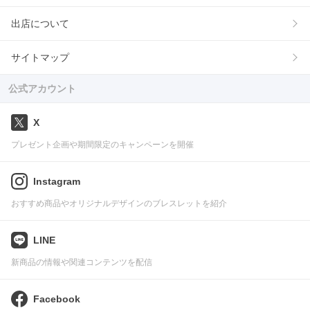
出店について
サイトマップ
公式アカウント
X
プレゼント企画や期間限定のキャンペーンを開催
Instagram
おすすめ商品やオリジナルデザインのブレスレットを紹介
LINE
新商品の情報や関連コンテンツを配信
Facebook