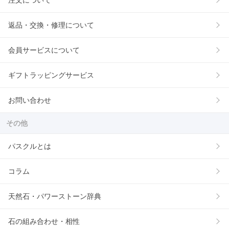
注文について
返品・交換・修理について
会員サービスについて
ギフトラッピングサービス
お問い合わせ
その他
パスクルとは
コラム
天然石・パワーストーン辞典
石の組み合わせ・相性