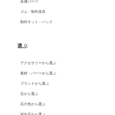
金属パーツ
ゴム・制作道具
制作キット・パック
選ぶ
アクセサリーから選ぶ
素材・パーツから選ぶ
ブランドから選ぶ
石から選ぶ
石の色から選ぶ
誕生石から選ぶ