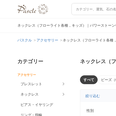
ネックレス（フローライト各種，キッズ）｜パワーストーン
パスクル
アクセサリー
ネックレス（フローライト各種
カテゴリー
ネックレス（
アクセサリー
すべて
ビーズ（
ブレスレット
ネックレス
絞り込む
ピアス・イヤリング
性別
リング・指輪