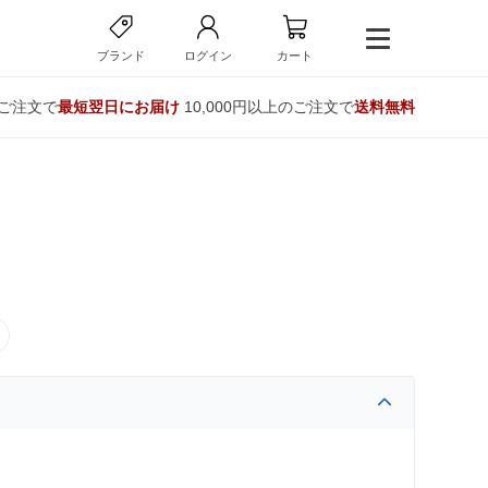
ブランド
ログイン
カート
のご注文で
最短翌日にお届け
10,000円以上のご注文で
送料無料