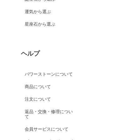
運気から選ぶ
星座石から選ぶ
ヘルプ
パワーストーンについて
商品について
注文について
返品・交換・修理につい
て
会員サービスについて