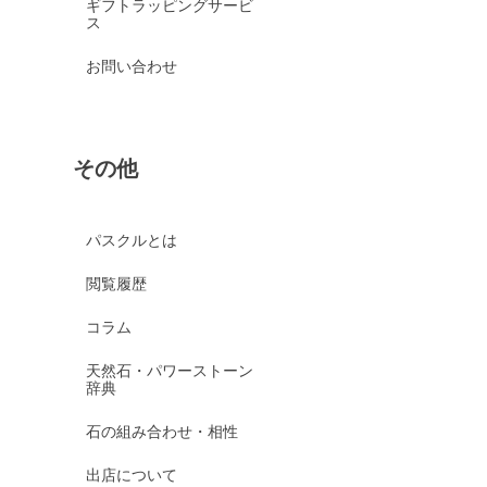
ギフトラッピングサービ
ス
お問い合わせ
その他
パスクルとは
閲覧履歴
コラム
天然石・パワーストーン
辞典
石の組み合わせ・相性
出店について