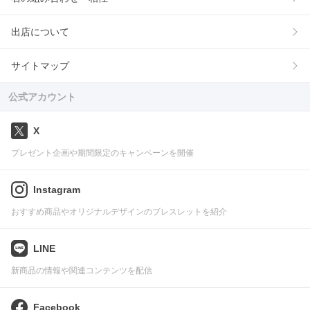
出店について
サイトマップ
公式アカウント
X
プレゼント企画や期間限定のキャンペーンを開催
Instagram
おすすめ商品やオリジナルデザインのブレスレットを紹介
LINE
新商品の情報や関連コンテンツを配信
Facebook