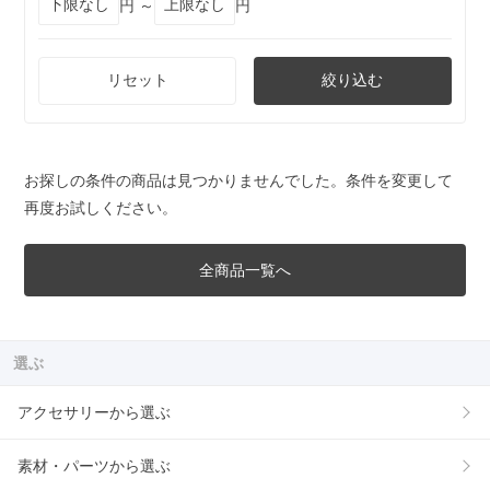
円 ～
円
リセット
絞り込む
お探しの条件の商品は見つかりませんでした。条件を変更して
再度お試しください。
全商品一覧へ
選ぶ
アクセサリーから選ぶ
素材・パーツから選ぶ