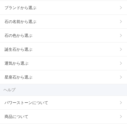
ブランドから選ぶ
石の名前から選ぶ
石の色から選ぶ
誕生石から選ぶ
運気から選ぶ
星座石から選ぶ
ヘルプ
パワーストーンについて
商品について