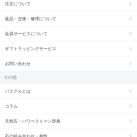
注文について
返品・交換・修理について
会員サービスについて
ギフトラッピングサービス
お問い合わせ
その他
パスクルとは
コラム
天然石・パワーストーン辞典
石の組み合わせ・相性