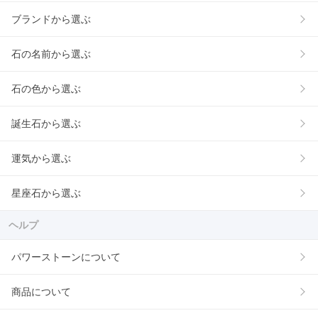
ブランドから選ぶ
石の名前から選ぶ
石の色から選ぶ
誕生石から選ぶ
運気から選ぶ
星座石から選ぶ
ヘルプ
パワーストーンについて
商品について