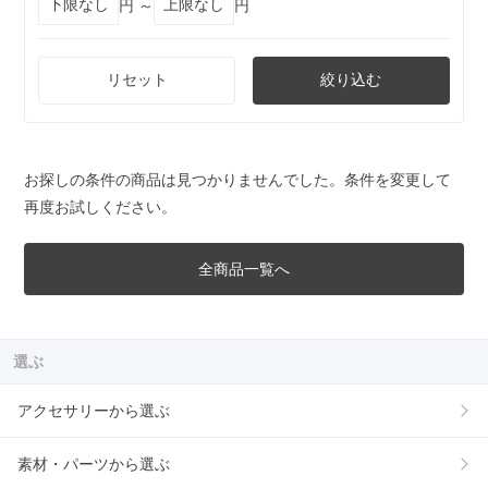
円 ～
円
リセット
絞り込む
お探しの条件の商品は見つかりませんでした。条件を変更して
再度お試しください。
全商品一覧へ
選ぶ
アクセサリーから選ぶ
素材・パーツから選ぶ