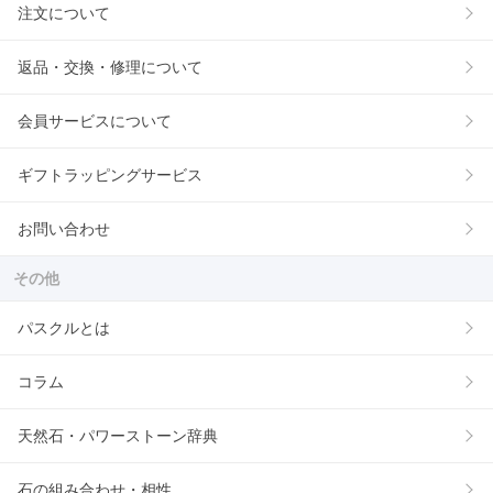
注文について
返品・交換・修理について
会員サービスについて
ギフトラッピングサービス
お問い合わせ
その他
パスクルとは
コラム
天然石・パワーストーン辞典
石の組み合わせ・相性