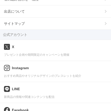
出店について
サイトマップ
公式アカウント
X
プレゼント企画や期間限定のキャンペーンを開催
Instagram
おすすめ商品やオリジナルデザインのブレスレットを紹介
LINE
新商品の情報や関連コンテンツを配信
Facebook