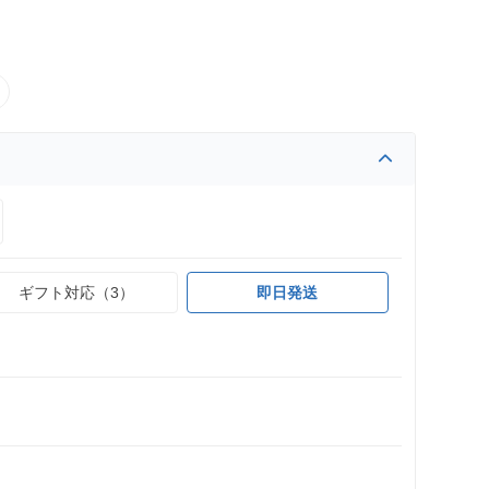
ギフト対応（3）
即日発送