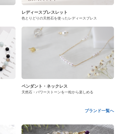
レディースブレスレット
色とりどりの天然石を使ったレディースブレス
ペンダント・ネックレス
天然石・パワーストーンを一粒から楽しめる
ブランド一覧へ