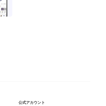
公式アカウント