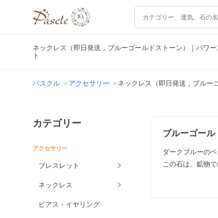
ネックレス（即日発送，ブルーゴールドストーン）｜パワー
ト
パスクル
アクセサリー
ネックレス（即日発送，ブルー
カテゴリー
ブルーゴール
アクセサリー
ダークブルーのベ
この石は、鉱物で
ブレスレット
ネックレス
ピアス・イヤリング