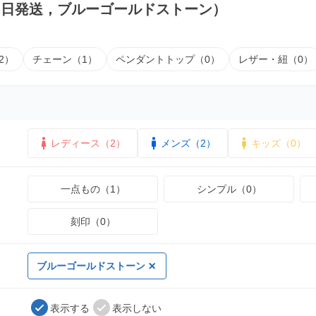
即日発送，ブルーゴールドストーン）
2）
チェーン（1）
ペンダントトップ（0）
レザー・紐（0）
レディース（2）
メンズ（2）
キッズ（0）
一点もの（1）
シンプル（0）
刻印（0）
ブルーゴールドストーン
表示する
表示しない