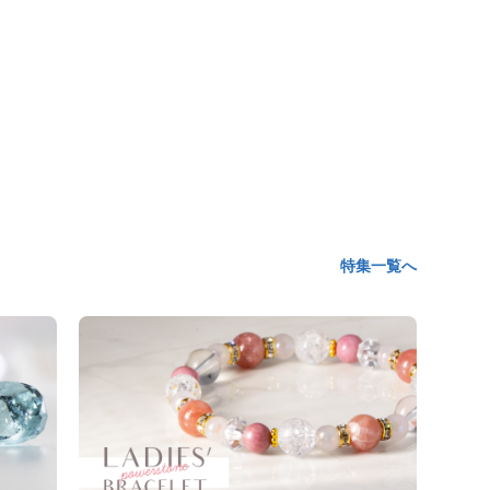
特集一覧へ