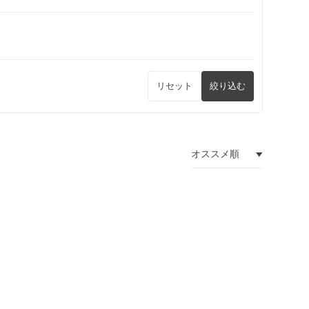
リセット
絞り込む