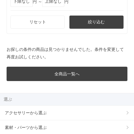
円 ～
円
リセット
絞り込む
お探しの条件の商品は見つかりませんでした。条件を変更して
再度お試しください。
全商品一覧へ
選ぶ
アクセサリーから選ぶ
素材・パーツから選ぶ