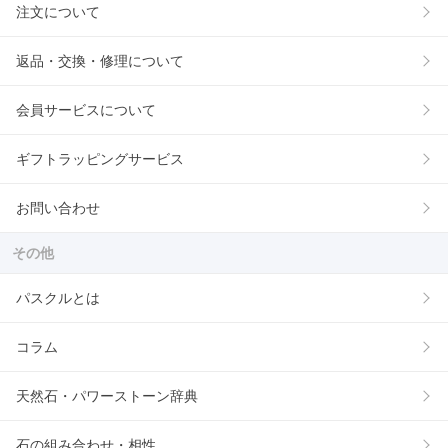
注文について
返品・交換・修理について
会員サービスについて
ギフトラッピングサービス
お問い合わせ
その他
パスクルとは
コラム
天然石・パワーストーン辞典
石の組み合わせ・相性