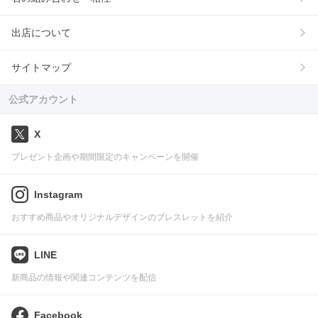
出店について
サイトマップ
公式アカウント
X
プレゼント企画や期間限定のキャンペーンを開催
Instagram
おすすめ商品やオリジナルデザインのブレスレットを紹介
LINE
新商品の情報や関連コンテンツを配信
Facebook