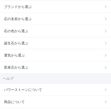
ブランドから選ぶ
石の名前から選ぶ
石の色から選ぶ
誕生石から選ぶ
運気から選ぶ
星座石から選ぶ
ヘルプ
パワーストーンについて
商品について