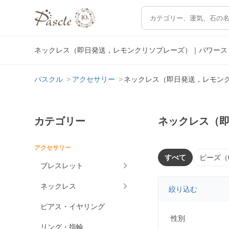
ネックレス（即日発送，レモンクリソプレーズ）｜パワース
パスクル
アクセサリー
ネックレス（即日発送，レモン
カテゴリー
ネックレス（
アクセサリー
すべて
ビーズ（
ブレスレット
ネックレス
絞り込む
ピアス・イヤリング
性別
リング・指輪