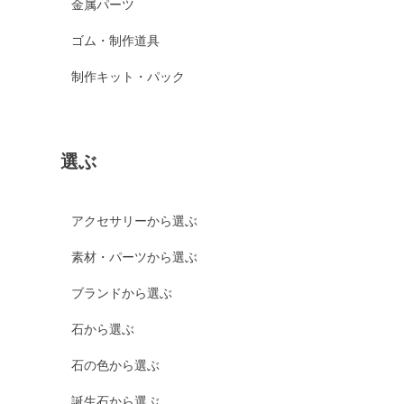
金属パーツ
ゴム・制作道具
制作キット・パック
選ぶ
アクセサリーから選ぶ
素材・パーツから選ぶ
ブランドから選ぶ
石から選ぶ
石の色から選ぶ
誕生石から選ぶ