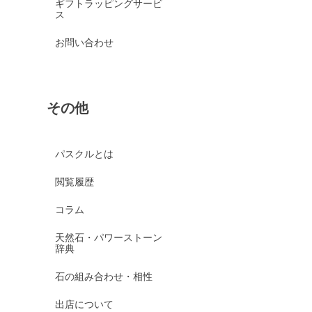
ギフトラッピングサービ
ス
お問い合わせ
その他
パスクルとは
閲覧履歴
コラム
天然石・パワーストーン
辞典
石の組み合わせ・相性
出店について