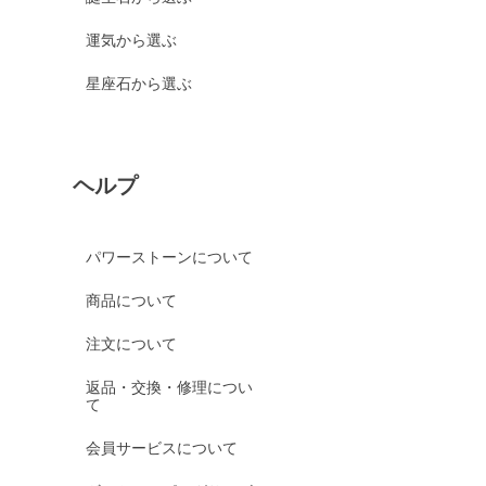
運気から選ぶ
星座石から選ぶ
ヘルプ
パワーストーンについて
商品について
注文について
返品・交換・修理につい
て
会員サービスについて