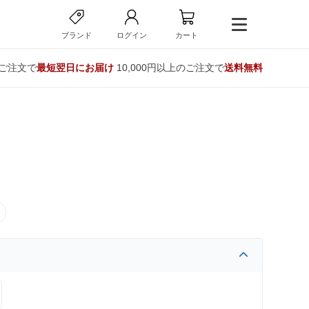
ブランド
ログイン
カート
のご注文で
最短翌日にお届け
10,000円以上のご注文で
送料無料