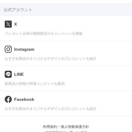
公式アカウント
X
プレゼント企画や期間限定のキャンペーンを開催
Instagram
おすすめ商品やオリジナルデザインのブレスレットを紹介
LINE
新商品の情報や関連コンテンツを配信
Facebook
おすすめ商品やオリジナルデザインのブレスレットを紹介
利用規約・個人情報保護方針