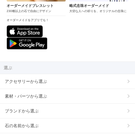
オーダーメイドブレスレット
略式念珠オーダーメイド
230種以上の石で自由にデザイン
大切な人への祈りを、オリジナルの念珠に
オーダーメイドをアプリでも！
選ぶ
アクセサリーから選ぶ
素材・パーツから選ぶ
ブランドから選ぶ
石の名前から選ぶ