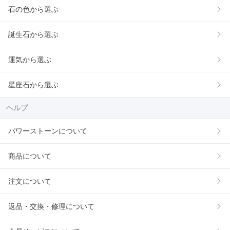
石の色から選ぶ
誕生石から選ぶ
運気から選ぶ
星座石から選ぶ
ヘルプ
パワーストーンについて
商品について
注文について
返品・交換・修理について