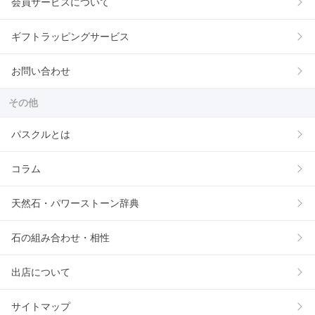
会員サービスについて
ギフトラッピングサービス
お問い合わせ
その他
パスクルとは
コラム
天然石・パワーストーン辞典
石の組み合わせ・相性
出店について
サイトマップ