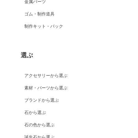
金属パーツ
ゴム・制作道具
制作キット・パック
選ぶ
アクセサリーから選ぶ
素材・パーツから選ぶ
ブランドから選ぶ
石から選ぶ
石の色から選ぶ
誕生石から選ぶ