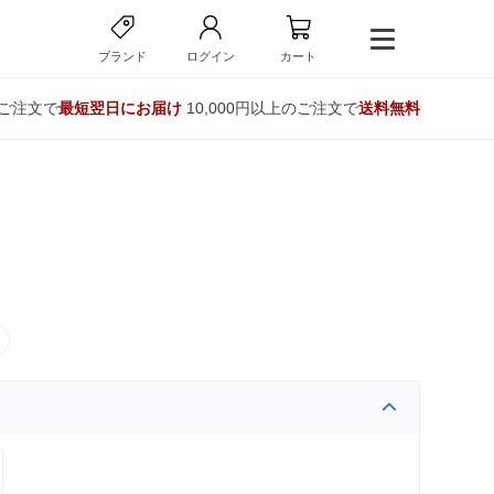
ブランド
ログイン
カート
のご注文で
最短翌日にお届け
10,000円以上のご注文で
送料無料