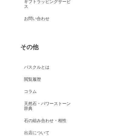
ギフトラッピングサービ
ス
お問い合わせ
その他
パスクルとは
閲覧履歴
コラム
天然石・パワーストーン
辞典
石の組み合わせ・相性
出店について