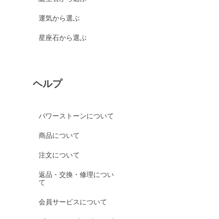
運気から選ぶ
星座石から選ぶ
ヘルプ
パワーストーンについて
商品について
注文について
返品・交換・修理につい
て
会員サービスについて