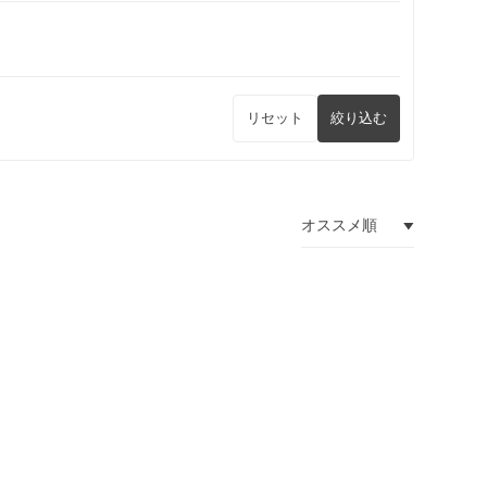
リセット
絞り込む