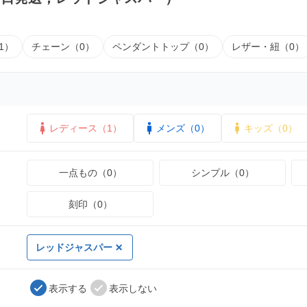
1）
チェーン（0）
ペンダントトップ（0）
レザー・紐（0）
レディース（1）
メンズ（0）
キッズ（0）
一点もの（0）
シンプル（0）
刻印（0）
レッドジャスパー
表示する
表示しない