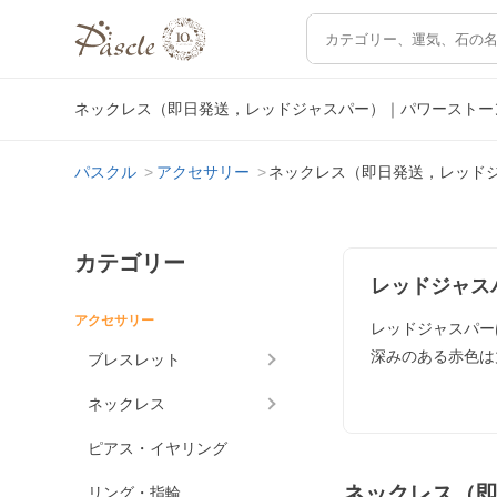
ネックレス（即日発送，レッドジャスパー）｜パワーストー
パスクル
アクセサリー
ネックレス（即日発送，レッド
カテゴリー
レッドジャス
アクセサリー
レッドジャスパー
深みのある赤色は
ブレスレット
ネックレス
ピアス・イヤリング
ネックレス（
リング・指輪