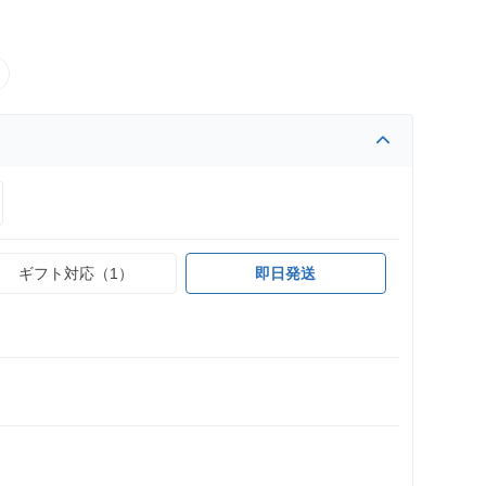
ギフト対応（1）
即日発送