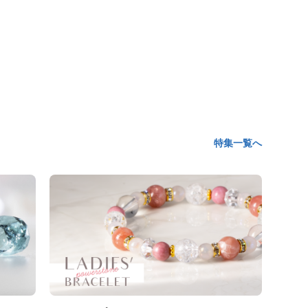
特集一覧へ