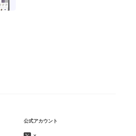
公式アカウント