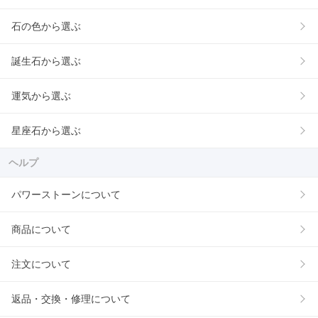
石の色から選ぶ
誕生石から選ぶ
運気から選ぶ
星座石から選ぶ
ヘルプ
パワーストーンについて
商品について
注文について
返品・交換・修理について