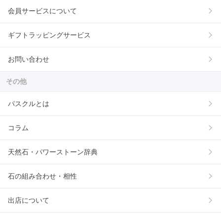
会員サービスについて
ギフトラッピングサービス
お問い合わせ
その他
パスクルとは
コラム
天然石・パワーストーン辞典
石の組み合わせ・相性
出店について