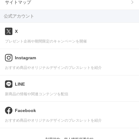
サイトマップ
公式アカウント
X
プレゼント企画や期間限定のキャンペーンを開催
Instagram
おすすめ商品やオリジナルデザインのブレスレットを紹介
LINE
新商品の情報や関連コンテンツを配信
Facebook
おすすめ商品やオリジナルデザインのブレスレットを紹介