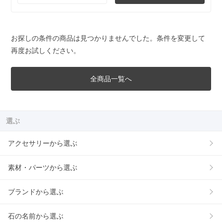
お探しの条件の商品は見つかりませんでした。条件を変更して
再度お試しください。
全商品一覧へ
選ぶ
アクセサリーから選ぶ
素材・パーツから選ぶ
ブランドから選ぶ
石の名前から選ぶ