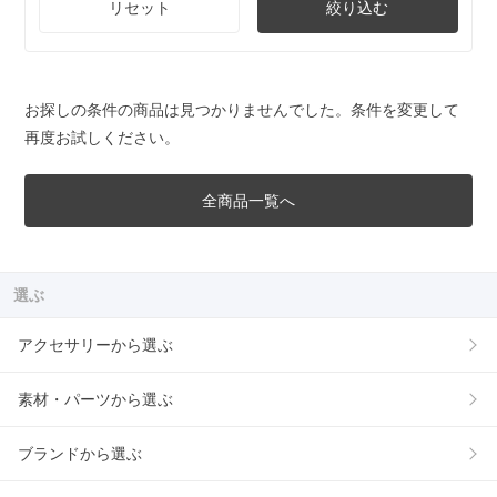
リセット
絞り込む
お探しの条件の商品は見つかりませんでした。条件を変更して
再度お試しください。
全商品一覧へ
選ぶ
アクセサリーから選ぶ
素材・パーツから選ぶ
ブランドから選ぶ