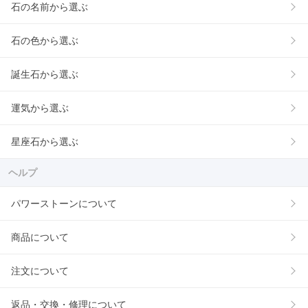
石の名前から選ぶ
石の色から選ぶ
誕生石から選ぶ
運気から選ぶ
星座石から選ぶ
ヘルプ
パワーストーンについて
商品について
注文について
返品・交換・修理について