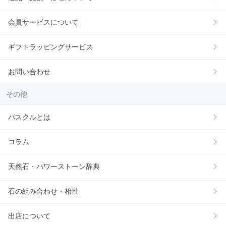
会員サービスについて
ギフトラッピングサービス
お問い合わせ
その他
パスクルとは
コラム
天然石・パワーストーン辞典
石の組み合わせ・相性
出店について