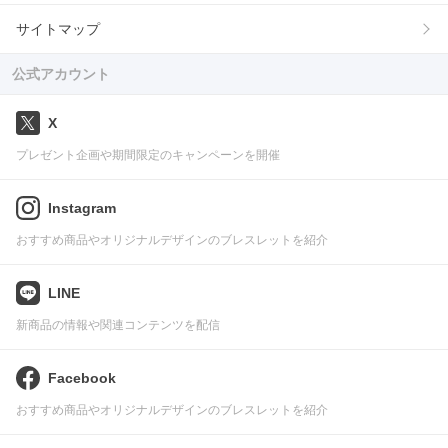
サイトマップ
公式アカウント
X
プレゼント企画や期間限定のキャンペーンを開催
Instagram
おすすめ商品やオリジナルデザインのブレスレットを紹介
LINE
新商品の情報や関連コンテンツを配信
Facebook
おすすめ商品やオリジナルデザインのブレスレットを紹介