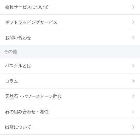
会員サービスについて
ギフトラッピングサービス
お問い合わせ
その他
パスクルとは
コラム
天然石・パワーストーン辞典
石の組み合わせ・相性
出店について