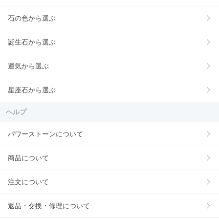
石の色から選ぶ
誕生石から選ぶ
運気から選ぶ
星座石から選ぶ
ヘルプ
パワーストーンについて
商品について
注文について
返品・交換・修理について