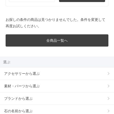
お探しの条件の商品は見つかりませんでした。条件を変更して
再度お試しください。
全商品一覧へ
選ぶ
アクセサリーから選ぶ
素材・パーツから選ぶ
ブランドから選ぶ
石の名前から選ぶ