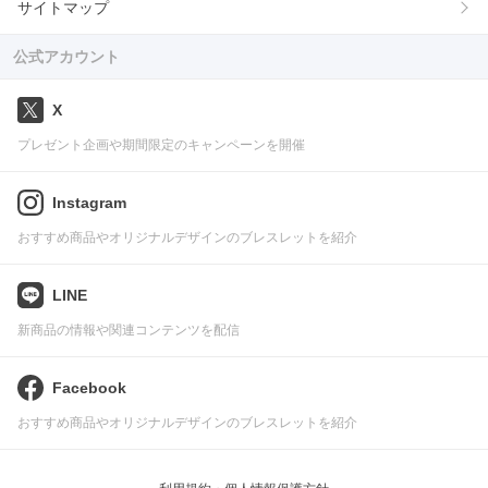
サイトマップ
公式アカウント
X
プレゼント企画や期間限定のキャンペーンを開催
Instagram
おすすめ商品やオリジナルデザインのブレスレットを紹介
LINE
新商品の情報や関連コンテンツを配信
Facebook
おすすめ商品やオリジナルデザインのブレスレットを紹介