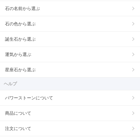
石の名前から選ぶ
石の色から選ぶ
誕生石から選ぶ
運気から選ぶ
星座石から選ぶ
ヘルプ
パワーストーンについて
商品について
注文について