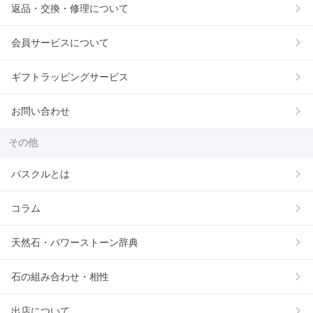
返品・交換・修理について
会員サービスについて
ギフトラッピングサービス
お問い合わせ
その他
パスクルとは
コラム
天然石・パワーストーン辞典
石の組み合わせ・相性
出店について