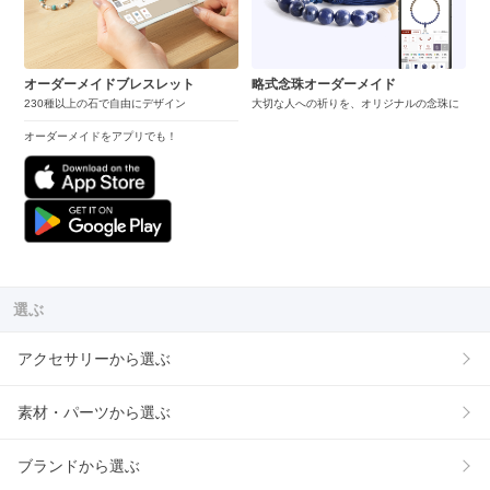
オーダーメイドブレスレット
略式念珠オーダーメイド
230種以上の石で自由にデザイン
大切な人への祈りを、オリジナルの念珠に
オーダーメイドをアプリでも！
選ぶ
アクセサリーから選ぶ
素材・パーツから選ぶ
ブランドから選ぶ