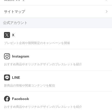
サイトマップ
公式アカウント
X
プレゼント企画や期間限定のキャンペーンを開催
Instagram
おすすめ商品やオリジナルデザインのブレスレットを紹介
LINE
新商品の情報や関連コンテンツを配信
Facebook
おすすめ商品やオリジナルデザインのブレスレットを紹介