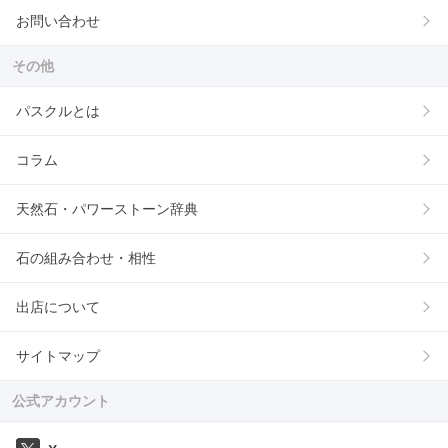
お問い合わせ
その他
パスクルとは
コラム
天然石・パワーストーン辞典
石の組み合わせ・相性
出店について
サイトマップ
公式アカウント