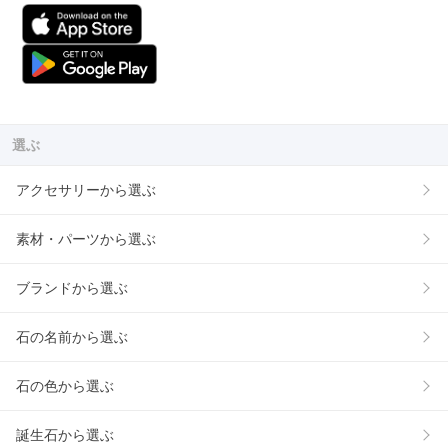
選ぶ
アクセサリーから選ぶ
素材・パーツから選ぶ
ブランドから選ぶ
石の名前から選ぶ
石の色から選ぶ
誕生石から選ぶ