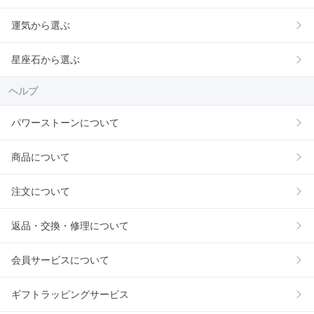
運気から選ぶ
星座石から選ぶ
ヘルプ
パワーストーンについて
商品について
注文について
返品・交換・修理について
会員サービスについて
ギフトラッピングサービス