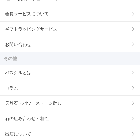
会員サービスについて
ギフトラッピングサービス
お問い合わせ
その他
パスクルとは
コラム
天然石・パワーストーン辞典
石の組み合わせ・相性
出店について