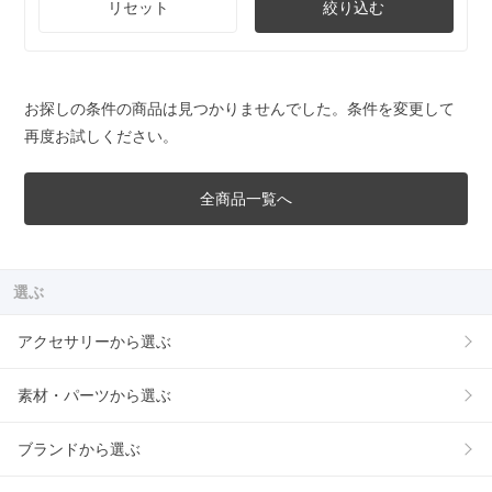
リセット
絞り込む
お探しの条件の商品は見つかりませんでした。条件を変更して
再度お試しください。
全商品一覧へ
選ぶ
アクセサリーから選ぶ
素材・パーツから選ぶ
ブランドから選ぶ