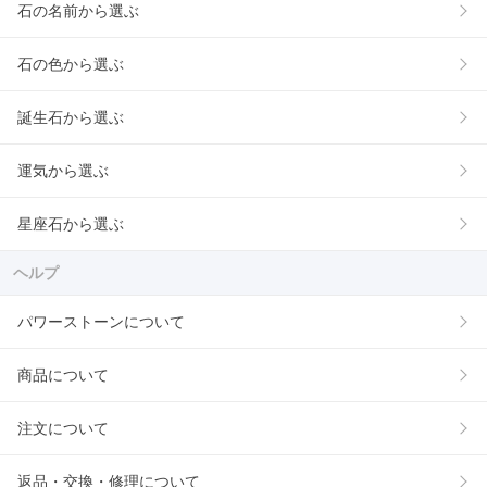
石の名前から選ぶ
石の色から選ぶ
誕生石から選ぶ
運気から選ぶ
星座石から選ぶ
ヘルプ
パワーストーンについて
商品について
注文について
返品・交換・修理について