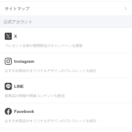
サイトマップ
公式アカウント
X
プレゼント企画や期間限定のキャンペーンを開催
Instagram
おすすめ商品やオリジナルデザインのブレスレットを紹介
LINE
新商品の情報や関連コンテンツを配信
Facebook
おすすめ商品やオリジナルデザインのブレスレットを紹介