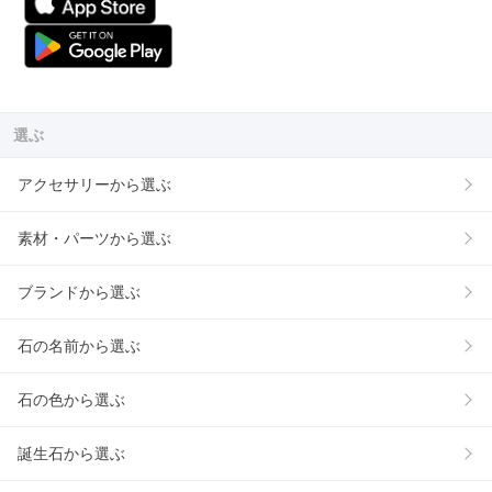
選ぶ
アクセサリーから選ぶ
素材・パーツから選ぶ
ブランドから選ぶ
石の名前から選ぶ
石の色から選ぶ
誕生石から選ぶ