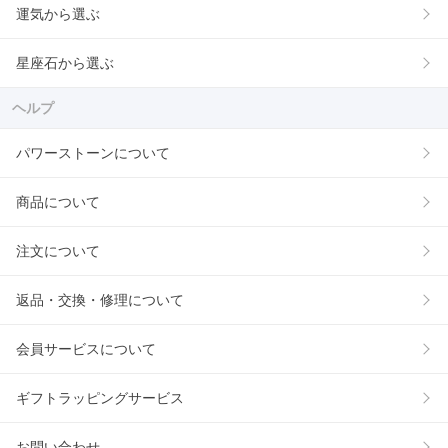
運気から選ぶ
星座石から選ぶ
ヘルプ
パワーストーンについて
商品について
注文について
返品・交換・修理について
会員サービスについて
ギフトラッピングサービス
お問い合わせ