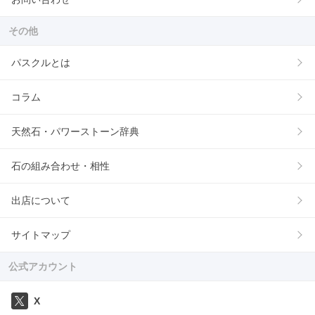
その他
パスクルとは
コラム
天然石・パワーストーン辞典
石の組み合わせ・相性
出店について
サイトマップ
公式アカウント
X