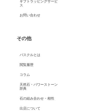
ギフトラッピングサービ
ス
お問い合わせ
その他
パスクルとは
閲覧履歴
コラム
天然石・パワーストーン
辞典
石の組み合わせ・相性
出店について