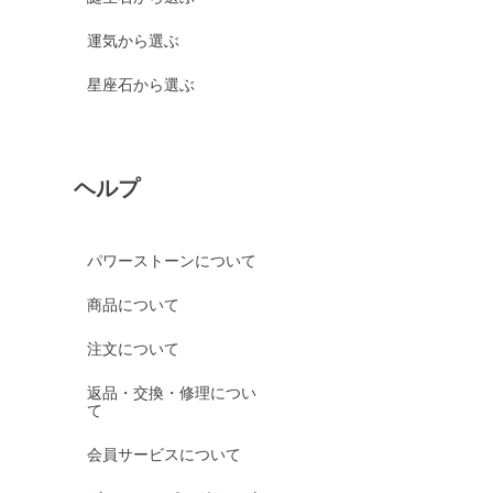
運気から選ぶ
星座石から選ぶ
ヘルプ
パワーストーンについて
商品について
注文について
返品・交換・修理につい
て
会員サービスについて