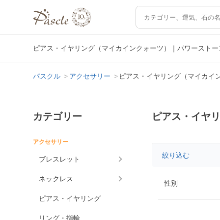
ピアス・イヤリング（マイカインクォーツ）｜パワーストー
パスクル
アクセサリー
ピアス・イヤリング（マイカイ
カテゴリー
ピアス・イヤ
アクセサリー
絞り込む
ブレスレット
ネックレス
性別
ピアス・イヤリング
リング・指輪