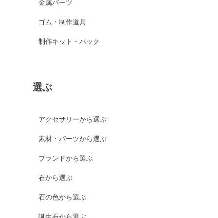
金属パーツ
ゴム・制作道具
制作キット・パック
選ぶ
アクセサリーから選ぶ
素材・パーツから選ぶ
ブランドから選ぶ
石から選ぶ
石の色から選ぶ
誕生石から選ぶ