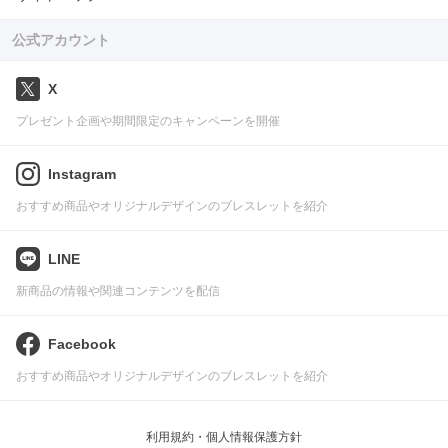
公式アカウント
X
プレゼント企画や期間限定のキャンペーンを開催
Instagram
おすすめ商品やオリジナルデザインのブレスレットを紹介
LINE
新商品の情報や関連コンテンツを配信
Facebook
おすすめ商品やオリジナルデザインのブレスレットを紹介
利用規約・個人情報保護方針