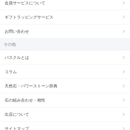
会員サービスについて
ギフトラッピングサービス
お問い合わせ
その他
パスクルとは
コラム
天然石・パワーストーン辞典
石の組み合わせ・相性
出店について
サイトマップ