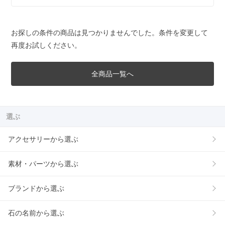
お探しの条件の商品は見つかりませんでした。条件を変更して
再度お試しください。
全商品一覧へ
選ぶ
アクセサリーから選ぶ
素材・パーツから選ぶ
ブランドから選ぶ
石の名前から選ぶ