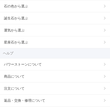
石の色から選ぶ
誕生石から選ぶ
運気から選ぶ
星座石から選ぶ
ヘルプ
パワーストーンについて
商品について
注文について
返品・交換・修理について