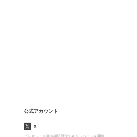
公式アカウント
X
プレゼント企画や期間限定のキャンペーンを開催