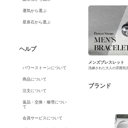
運気から選ぶ
星座石から選ぶ
ヘルプ
メンズブレスレット
パワーストーンについて
洗練された大人の雰囲気
商品について
ブランド
注文について
返品・交換・修理につい
て
会員サービスについて