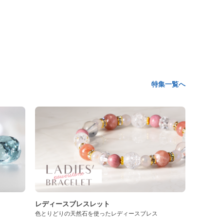
特集一覧へ
レディースブレスレット
色とりどりの天然石を使ったレディースブレス