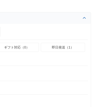
ギフト対応（0）
即日発送（1）