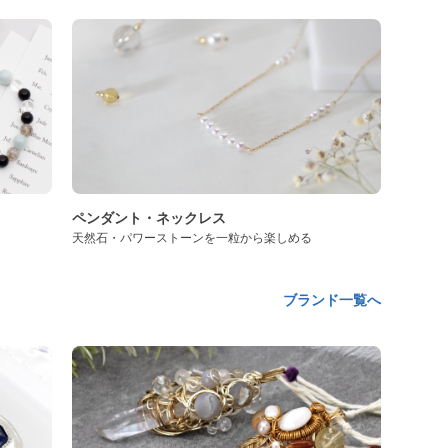
ペンダント・ネックレス
天然石・パワーストーンを一粒から楽しめる
ブランド一覧へ