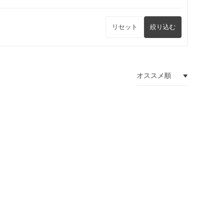
リセット
絞り込む