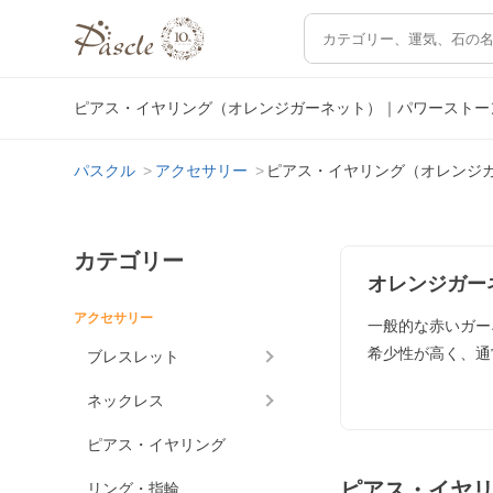
ピアス・イヤリング（オレンジガーネット）｜パワーストー
パスクル
アクセサリー
ピアス・イヤリング（オレンジ
カテゴリー
オレンジガー
アクセサリー
一般的な赤いガー
希少性が高く、通
ブレスレット
ネックレス
ピアス・イヤリング
ピアス・イヤ
リング・指輪