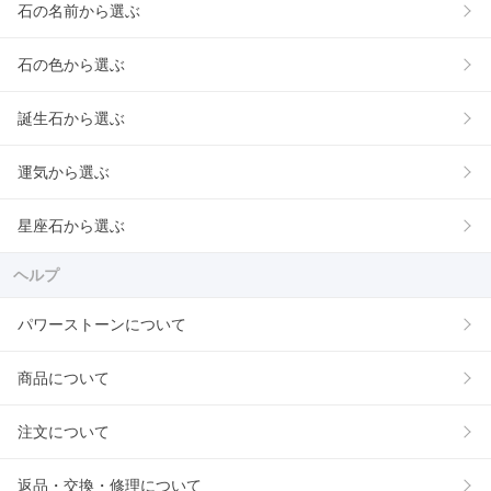
石の名前から選ぶ
石の色から選ぶ
誕生石から選ぶ
運気から選ぶ
星座石から選ぶ
ヘルプ
パワーストーンについて
商品について
注文について
返品・交換・修理について