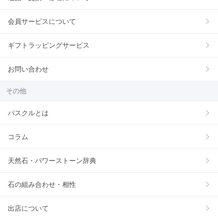
会員サービスについて
ギフトラッピングサービス
お問い合わせ
その他
パスクルとは
コラム
天然石・パワーストーン辞典
石の組み合わせ・相性
出店について