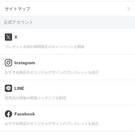
サイトマップ
公式アカウント
X
プレゼント企画や期間限定のキャンペーンを開催
Instagram
おすすめ商品やオリジナルデザインのブレスレットを紹介
LINE
新商品の情報や関連コンテンツを配信
Facebook
おすすめ商品やオリジナルデザインのブレスレットを紹介