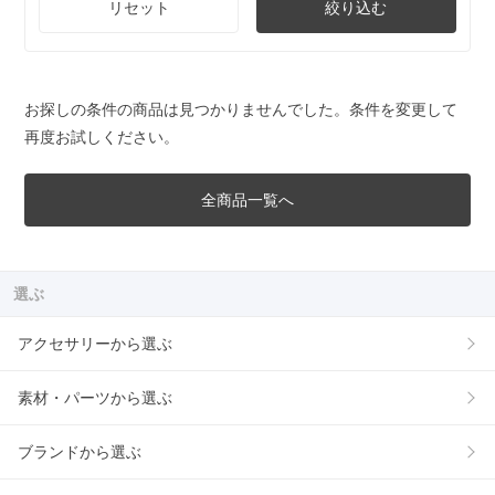
リセット
絞り込む
お探しの条件の商品は見つかりませんでした。条件を変更して
再度お試しください。
全商品一覧へ
選ぶ
アクセサリーから選ぶ
素材・パーツから選ぶ
ブランドから選ぶ