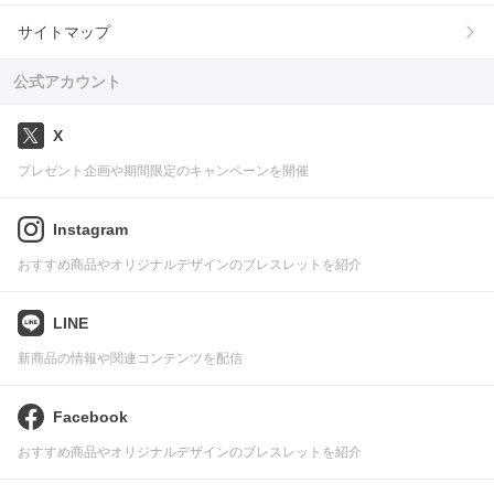
サイトマップ
公式アカウント
X
プレゼント企画や期間限定のキャンペーンを開催
Instagram
おすすめ商品やオリジナルデザインのブレスレットを紹介
LINE
新商品の情報や関連コンテンツを配信
Facebook
おすすめ商品やオリジナルデザインのブレスレットを紹介