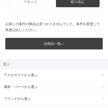
リセット
絞り込む
お探しの条件の商品は見つかりませんでした。条件を変更して
再度お試しください。
全商品一覧へ
選ぶ
アクセサリーから選ぶ
素材・パーツから選ぶ
ブランドから選ぶ