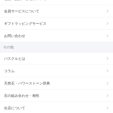
会員サービスについて
ギフトラッピングサービス
お問い合わせ
その他
パスクルとは
コラム
天然石・パワーストーン辞典
石の組み合わせ・相性
出店について