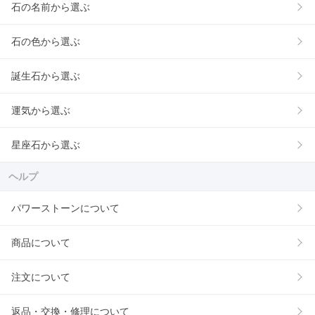
石の名前から選ぶ
石の色から選ぶ
誕生石から選ぶ
運気から選ぶ
星座石から選ぶ
ヘルプ
パワーストーンについて
商品について
注文について
返品・交換・修理について