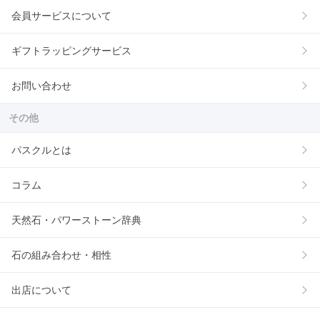
会員サービスについて
ギフトラッピングサービス
お問い合わせ
その他
パスクルとは
コラム
天然石・パワーストーン辞典
石の組み合わせ・相性
出店について