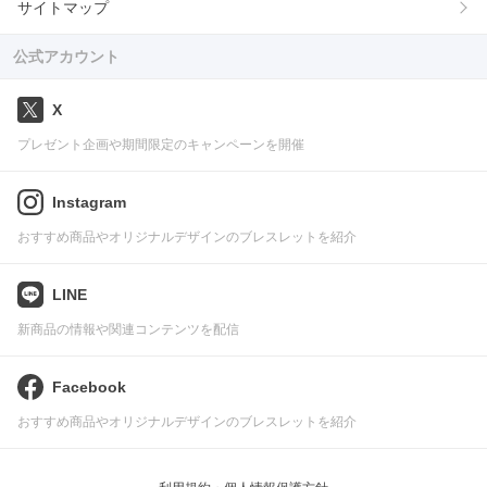
サイトマップ
公式アカウント
X
プレゼント企画や期間限定のキャンペーンを開催
Instagram
おすすめ商品やオリジナルデザインのブレスレットを紹介
LINE
新商品の情報や関連コンテンツを配信
Facebook
おすすめ商品やオリジナルデザインのブレスレットを紹介