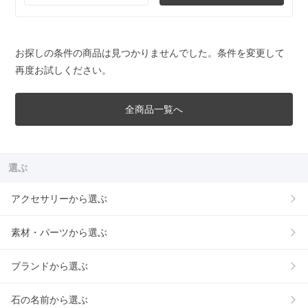
お探しの条件の商品は見つかりませんでした。条件を変更して
再度お試しください。
全商品一覧へ
選ぶ
アクセサリーから選ぶ
素材・パーツから選ぶ
ブランドから選ぶ
石の名前から選ぶ