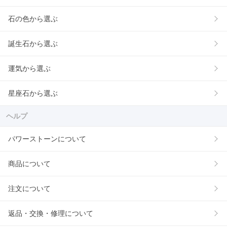
石の色から選ぶ
誕生石から選ぶ
運気から選ぶ
星座石から選ぶ
ヘルプ
パワーストーンについて
商品について
注文について
返品・交換・修理について