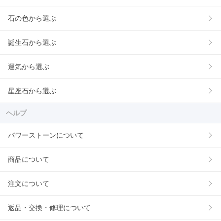
石の色から選ぶ
誕生石から選ぶ
運気から選ぶ
星座石から選ぶ
ヘルプ
パワーストーンについて
商品について
注文について
返品・交換・修理について