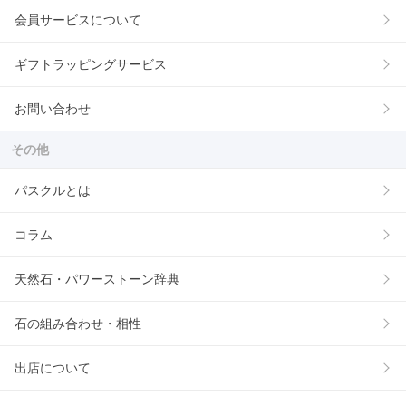
会員サービスについて
ギフトラッピングサービス
お問い合わせ
その他
パスクルとは
コラム
天然石・パワーストーン辞典
石の組み合わせ・相性
出店について