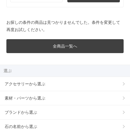
お探しの条件の商品は見つかりませんでした。条件を変更して
再度お試しください。
全商品一覧へ
選ぶ
アクセサリーから選ぶ
素材・パーツから選ぶ
ブランドから選ぶ
石の名前から選ぶ