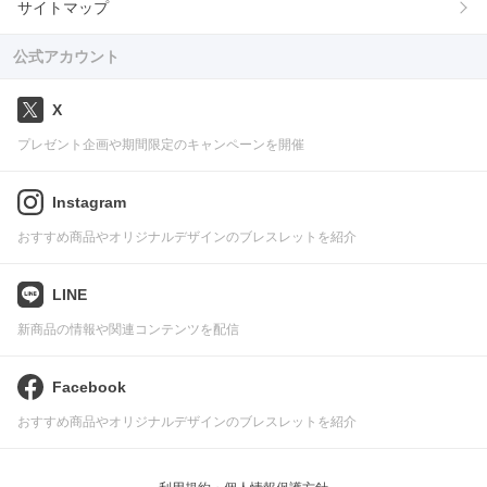
サイトマップ
公式アカウント
X
プレゼント企画や期間限定のキャンペーンを開催
Instagram
おすすめ商品やオリジナルデザインのブレスレットを紹介
LINE
新商品の情報や関連コンテンツを配信
Facebook
おすすめ商品やオリジナルデザインのブレスレットを紹介