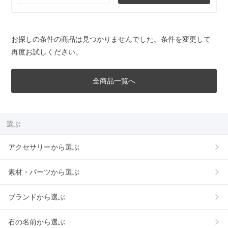
お探しの条件の商品は見つかりませんでした。条件を変更して
再度お試しください。
全商品一覧へ
選ぶ
アクセサリーから選ぶ
素材・パーツから選ぶ
ブランドから選ぶ
石の名前から選ぶ