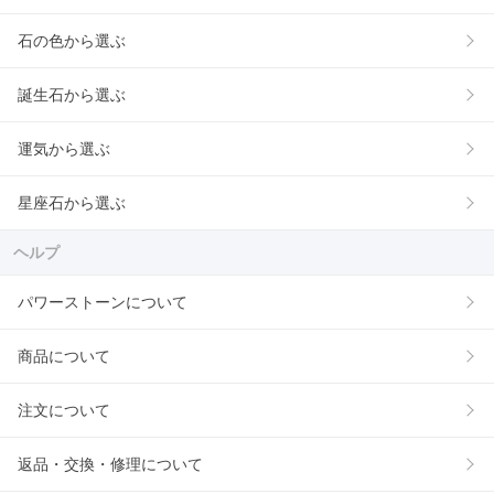
石の色から選ぶ
誕生石から選ぶ
運気から選ぶ
星座石から選ぶ
ヘルプ
パワーストーンについて
商品について
注文について
返品・交換・修理について