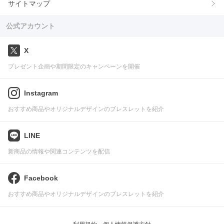
サイトマップ
公式アカウント
X
プレゼント企画や期間限定のキャンペーンを開催
Instagram
おすすめ商品やオリジナルデザインのブレスレットを紹介
LINE
新商品の情報や関連コンテンツを配信
Facebook
おすすめ商品やオリジナルデザインのブレスレットを紹介