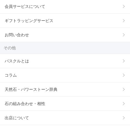
会員サービスについて
ギフトラッピングサービス
お問い合わせ
その他
パスクルとは
コラム
天然石・パワーストーン辞典
石の組み合わせ・相性
出店について