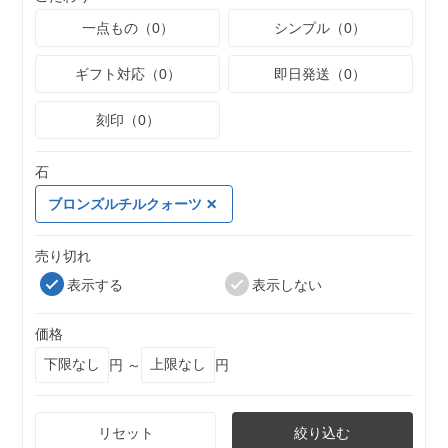
一点もの（0）
シンプル（0）
ギフト対応（0）
即日発送（0）
刻印（0）
石
ブロンズルチルクォーツ
売り切れ
表示する
表示しない
価格
円 ～
円
リセット
絞り込む