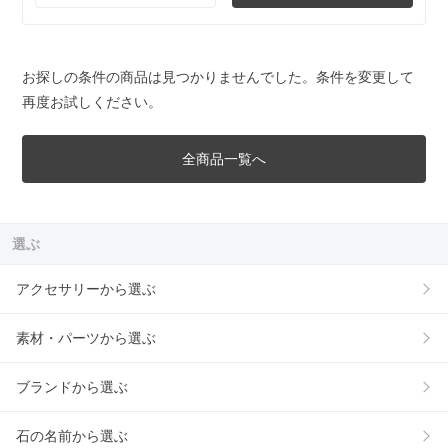
お探しの条件の商品は見つかりませんでした。条件を変更して
再度お試しください。
全商品一覧へ
選ぶ
アクセサリーから選ぶ
素材・パーツから選ぶ
ブランドから選ぶ
石の名前から選ぶ