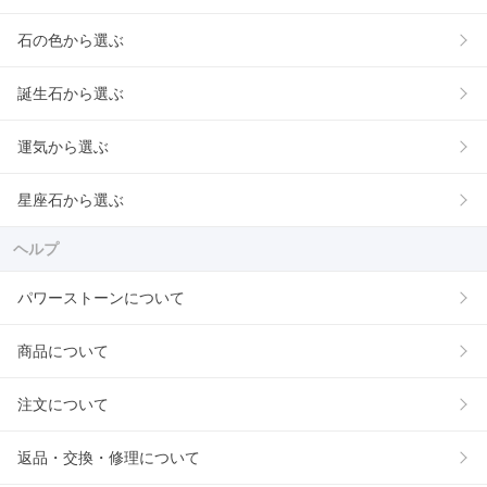
石の色から選ぶ
誕生石から選ぶ
運気から選ぶ
星座石から選ぶ
ヘルプ
パワーストーンについて
商品について
注文について
返品・交換・修理について