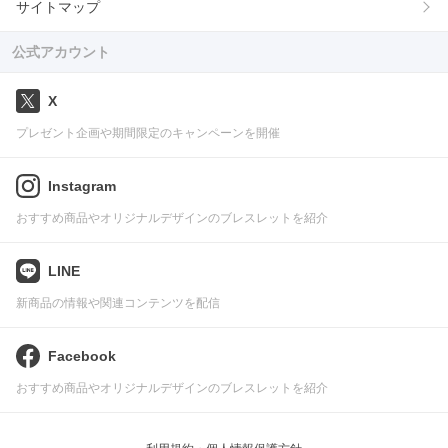
サイトマップ
公式アカウント
X
プレゼント企画や期間限定のキャンペーンを開催
Instagram
おすすめ商品やオリジナルデザインのブレスレットを紹介
LINE
新商品の情報や関連コンテンツを配信
Facebook
おすすめ商品やオリジナルデザインのブレスレットを紹介