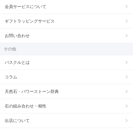
会員サービスについて
ギフトラッピングサービス
お問い合わせ
その他
パスクルとは
コラム
天然石・パワーストーン辞典
石の組み合わせ・相性
出店について