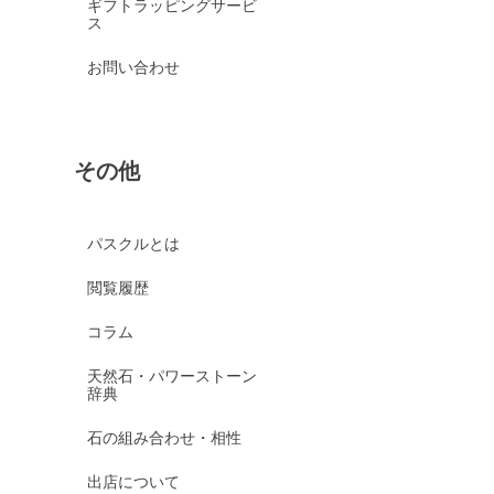
ギフトラッピングサービ
ス
お問い合わせ
その他
パスクルとは
閲覧履歴
コラム
天然石・パワーストーン
辞典
石の組み合わせ・相性
出店について