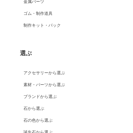
金属パーツ
ゴム・制作道具
制作キット・パック
選ぶ
アクセサリーから選ぶ
素材・パーツから選ぶ
ブランドから選ぶ
石から選ぶ
石の色から選ぶ
誕生石から選ぶ