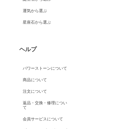
運気から選ぶ
星座石から選ぶ
ヘルプ
パワーストーンについて
商品について
注文について
返品・交換・修理につい
て
会員サービスについて