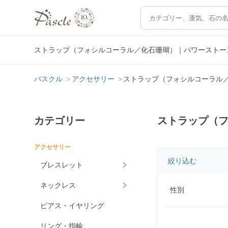
ストラップ（フォシルコーラル／化石珊瑚）｜パワーストー
パスクル
アクセサリー
ストラップ（フォシルコーラル
カテゴリー
ストラップ（
アクセサリー
絞り込む
ブレスレット
ネックレス
性別
ピアス・イヤリング
リング・指輪