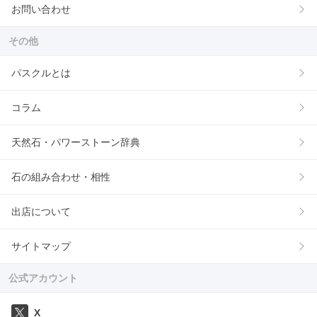
お問い合わせ
その他
パスクルとは
コラム
天然石・パワーストーン辞典
石の組み合わせ・相性
出店について
サイトマップ
公式アカウント
X