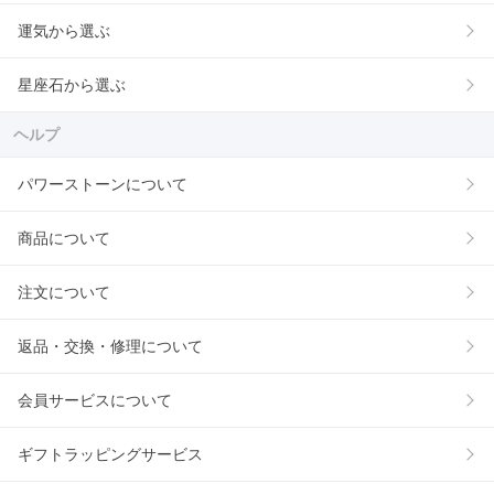
運気から選ぶ
星座石から選ぶ
ヘルプ
パワーストーンについて
商品について
注文について
返品・交換・修理について
会員サービスについて
ギフトラッピングサービス