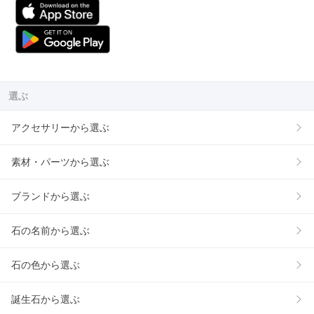
選ぶ
アクセサリーから選ぶ
素材・パーツから選ぶ
ブランドから選ぶ
石の名前から選ぶ
石の色から選ぶ
誕生石から選ぶ