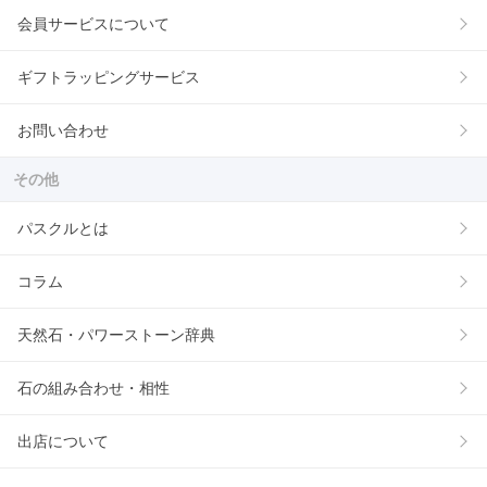
会員サービスについて
ギフトラッピングサービス
お問い合わせ
その他
パスクルとは
コラム
天然石・パワーストーン辞典
石の組み合わせ・相性
出店について