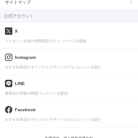
サイトマップ
公式アカウント
X
プレゼント企画や期間限定のキャンペーンを開催
Instagram
おすすめ商品やオリジナルデザインのブレスレットを紹介
LINE
新商品の情報や関連コンテンツを配信
Facebook
おすすめ商品やオリジナルデザインのブレスレットを紹介