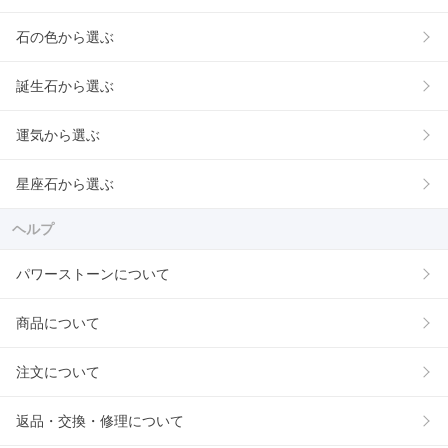
石の色から選ぶ
誕生石から選ぶ
運気から選ぶ
星座石から選ぶ
ヘルプ
パワーストーンについて
商品について
注文について
返品・交換・修理について