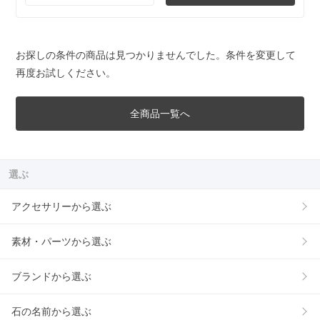
お探しの条件の商品は見つかりませんでした。条件を変更して
再度お試しください。
全商品一覧へ
選ぶ
アクセサリーから選ぶ
素材・パーツから選ぶ
ブランドから選ぶ
石の名前から選ぶ