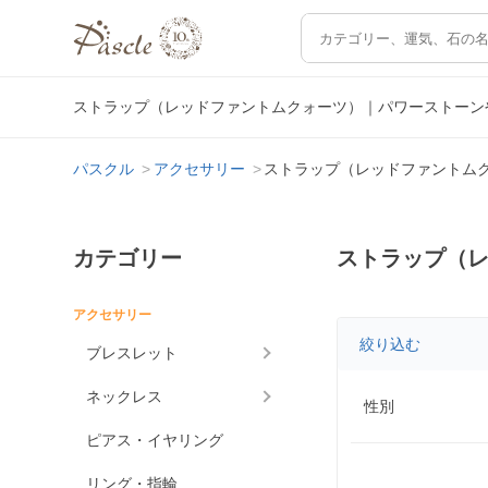
ストラップ（レッドファントムクォーツ）｜パワーストーン
パスクル
アクセサリー
ストラップ（レッドファントム
カテゴリー
ストラップ（
アクセサリー
絞り込む
ブレスレット
ネックレス
性別
ピアス・イヤリング
リング・指輪