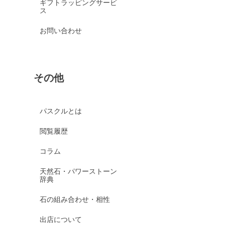
ギフトラッピングサービ
ス
お問い合わせ
その他
パスクルとは
閲覧履歴
コラム
天然石・パワーストーン
辞典
石の組み合わせ・相性
出店について