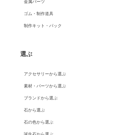
金属パーツ
ゴム・制作道具
制作キット・パック
選ぶ
アクセサリーから選ぶ
素材・パーツから選ぶ
ブランドから選ぶ
石から選ぶ
石の色から選ぶ
誕生石から選ぶ