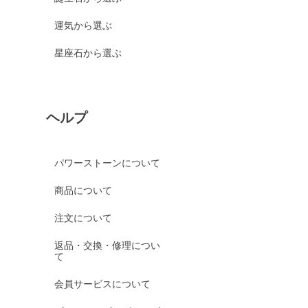
運気から選ぶ
星座石から選ぶ
ヘルプ
パワーストーンについて
商品について
注文について
返品・交換・修理につい
て
会員サービスについて