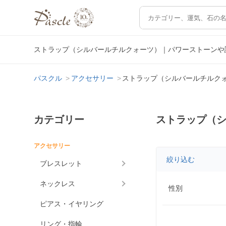
ストラップ（シルバールチルクォーツ）｜パワーストーンや
パスクル
アクセサリー
ストラップ（シルバールチルク
カテゴリー
ストラップ（
アクセサリー
絞り込む
ブレスレット
ネックレス
性別
ピアス・イヤリング
リング・指輪