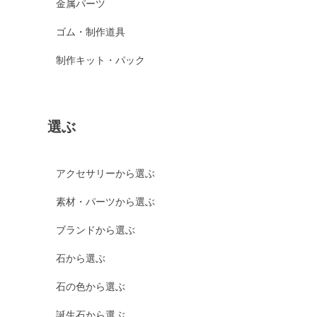
金属パーツ
ゴム・制作道具
制作キット・パック
選ぶ
アクセサリーから選ぶ
素材・パーツから選ぶ
ブランドから選ぶ
石から選ぶ
石の色から選ぶ
誕生石から選ぶ