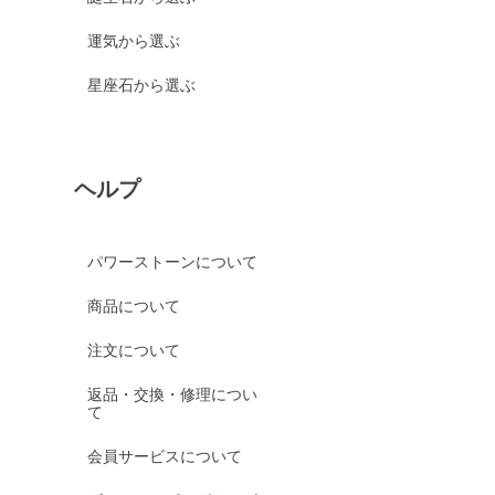
運気から選ぶ
星座石から選ぶ
ヘルプ
パワーストーンについて
商品について
注文について
返品・交換・修理につい
て
会員サービスについて