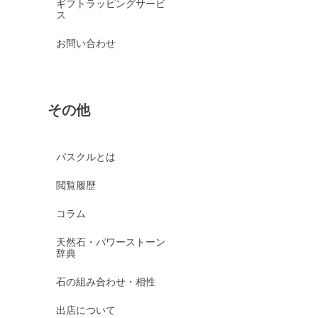
ギフトラッピングサービ
ス
お問い合わせ
その他
パスクルとは
閲覧履歴
コラム
天然石・パワーストーン
辞典
石の組み合わせ・相性
出店について