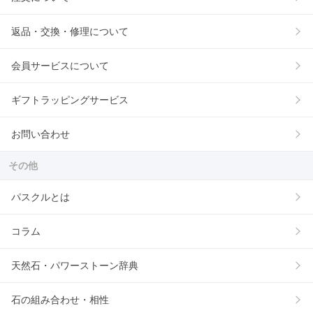
返品・交換・修理について
会員サービスについて
ギフトラッピングサービス
お問い合わせ
その他
パスクルとは
コラム
天然石・パワーストーン辞典
石の組み合わせ・相性