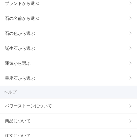
ブランドから選ぶ
石の名前から選ぶ
石の色から選ぶ
誕生石から選ぶ
運気から選ぶ
星座石から選ぶ
ヘルプ
パワーストーンについて
商品について
注文について