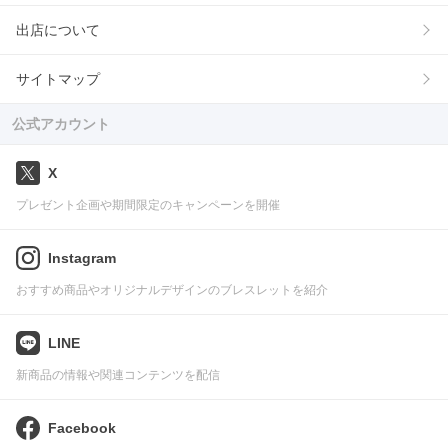
出店について
サイトマップ
公式アカウント
X
プレゼント企画や期間限定のキャンペーンを開催
Instagram
おすすめ商品やオリジナルデザインのブレスレットを紹介
LINE
新商品の情報や関連コンテンツを配信
Facebook