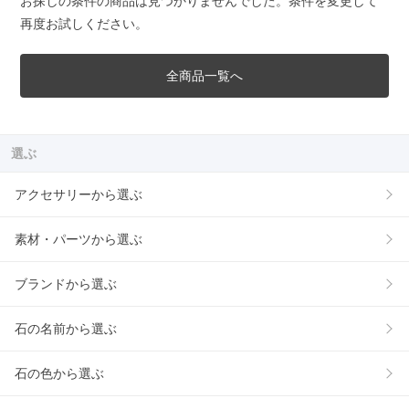
お探しの条件の商品は見つかりませんでした。条件を変更して
再度お試しください。
全商品一覧へ
選ぶ
アクセサリーから選ぶ
素材・パーツから選ぶ
ブランドから選ぶ
石の名前から選ぶ
石の色から選ぶ