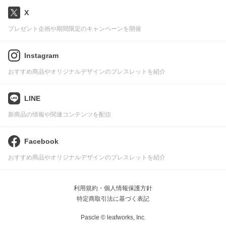
X
プレゼント企画や期間限定のキャンペーンを開催
Instagram
おすすめ商品やオリジナルデザインのブレスレットを紹介
LINE
新商品の情報や関連コンテンツを配信
Facebook
おすすめ商品やオリジナルデザインのブレスレットを紹介
利用規約・個人情報保護方針
特定商取引法に基づく表記
Pascle © leafworks, Inc.