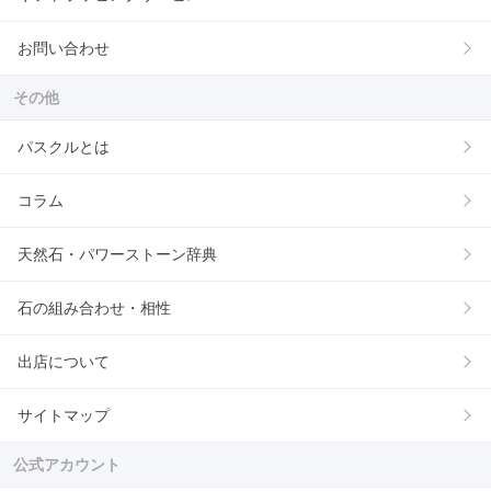
お問い合わせ
その他
パスクルとは
コラム
天然石・パワーストーン辞典
石の組み合わせ・相性
出店について
サイトマップ
公式アカウント