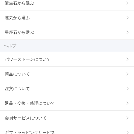
誕生石から選ぶ
運気から選ぶ
星座石から選ぶ
ヘルプ
パワーストーンについて
商品について
注文について
返品・交換・修理について
会員サービスについて
ギフトラッピングサービス