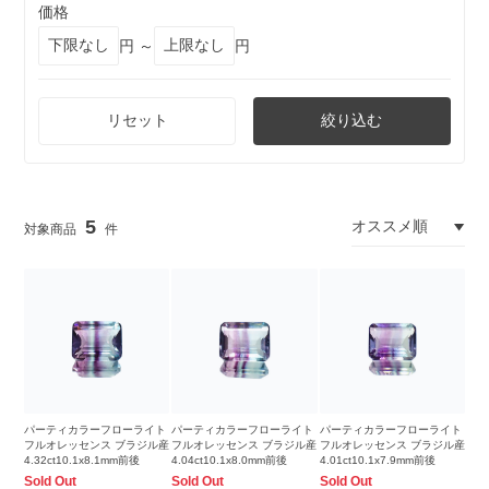
価格
円 ～
円
リセット
絞り込む
5
パーティカラーフローライト
パーティカラーフローライト
パーティカラーフローライト
フルオレッセンス ブラジル産
フルオレッセンス ブラジル産
フルオレッセンス ブラジル産
4.32ct10.1x8.1mm前後
4.04ct10.1x8.0mm前後
4.01ct10.1x7.9mm前後
Sold Out
Sold Out
Sold Out