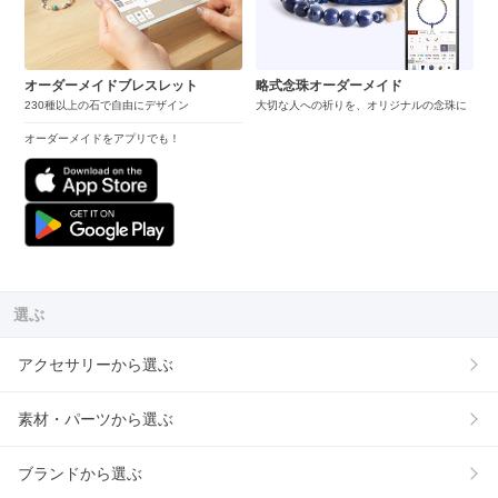
オーダーメイドブレスレット
略式念珠オーダーメイド
230種以上の石で自由にデザイン
大切な人への祈りを、オリジナルの念珠に
オーダーメイドをアプリでも！
選ぶ
アクセサリーから選ぶ
素材・パーツから選ぶ
ブランドから選ぶ