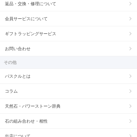
返品・交換・修理について
会員サービスについて
ギフトラッピングサービス
お問い合わせ
その他
パスクルとは
コラム
天然石・パワーストーン辞典
石の組み合わせ・相性
出店について