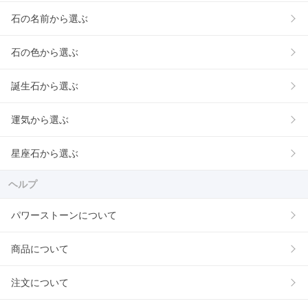
石の名前から選ぶ
石の色から選ぶ
誕生石から選ぶ
運気から選ぶ
星座石から選ぶ
ヘルプ
パワーストーンについて
商品について
注文について