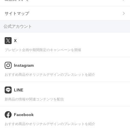
サイトマップ
公式アカウント
X
プレゼント企画や期間限定のキャンペーンを開催
Instagram
おすすめ商品やオリジナルデザインのブレスレットを紹介
LINE
新商品の情報や関連コンテンツを配信
Facebook
おすすめ商品やオリジナルデザインのブレスレットを紹介