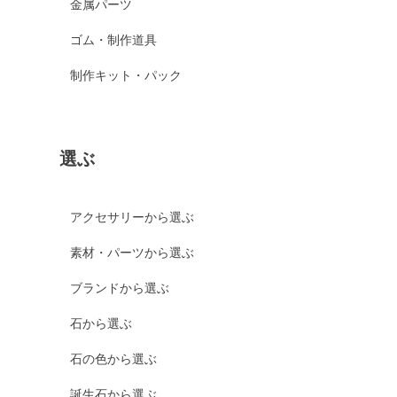
金属パーツ
ゴム・制作道具
制作キット・パック
選ぶ
アクセサリーから選ぶ
素材・パーツから選ぶ
ブランドから選ぶ
石から選ぶ
石の色から選ぶ
誕生石から選ぶ