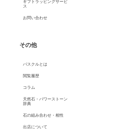
ギフトラッピングサービ
ス
お問い合わせ
その他
パスクルとは
閲覧履歴
コラム
天然石・パワーストーン
辞典
石の組み合わせ・相性
出店について