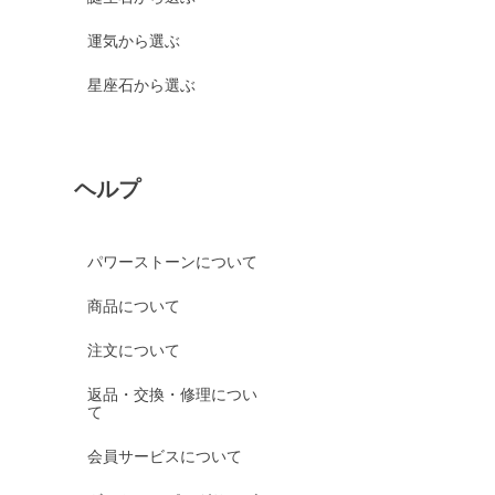
運気から選ぶ
星座石から選ぶ
ヘルプ
パワーストーンについて
商品について
注文について
返品・交換・修理につい
て
会員サービスについて