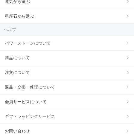
運気から選ぶ
星座石から選ぶ
ヘルプ
パワーストーンについて
商品について
注文について
返品・交換・修理について
会員サービスについて
ギフトラッピングサービス
お問い合わせ