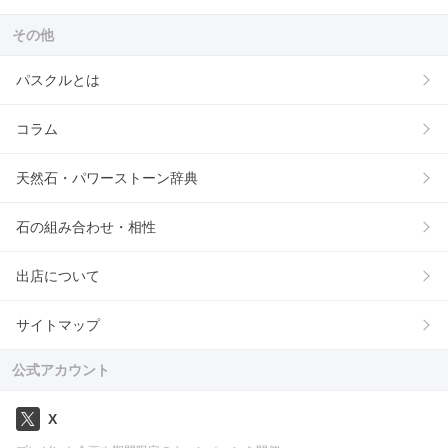
その他
パスクルとは
コラム
天然石・パワーストーン辞典
石の組み合わせ・相性
出店について
サイトマップ
公式アカウント
X