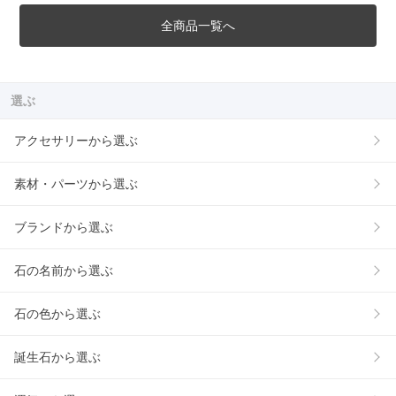
全商品一覧へ
選ぶ
アクセサリーから選ぶ
素材・パーツから選ぶ
ブランドから選ぶ
石の名前から選ぶ
石の色から選ぶ
誕生石から選ぶ