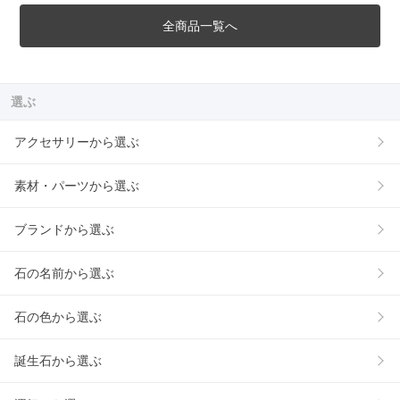
全商品一覧へ
選ぶ
アクセサリーから選ぶ
素材・パーツから選ぶ
ブランドから選ぶ
石の名前から選ぶ
石の色から選ぶ
誕生石から選ぶ