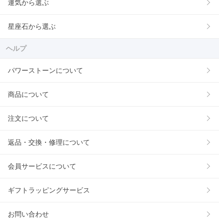
運気から選ぶ
星座石から選ぶ
ヘルプ
パワーストーンについて
商品について
注文について
返品・交換・修理について
会員サービスについて
ギフトラッピングサービス
お問い合わせ