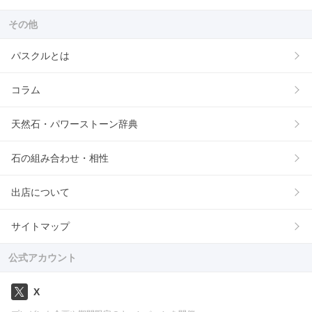
その他
パスクルとは
コラム
天然石・パワーストーン辞典
石の組み合わせ・相性
出店について
サイトマップ
公式アカウント
X