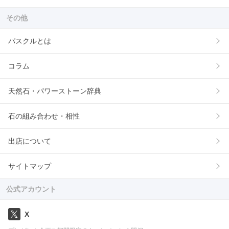
その他
パスクルとは
コラム
天然石・パワーストーン辞典
石の組み合わせ・相性
出店について
サイトマップ
公式アカウント
X