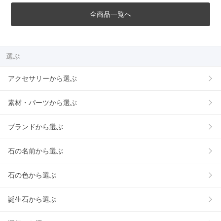
全商品一覧へ
選ぶ
アクセサリーから選ぶ
素材・パーツから選ぶ
ブランドから選ぶ
石の名前から選ぶ
石の色から選ぶ
誕生石から選ぶ