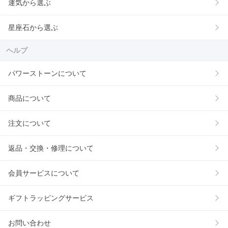
運気から選ぶ
星座石から選ぶ
ヘルプ
パワーストーンについて
商品について
注文について
返品・交換・修理について
会員サービスについて
ギフトラッピングサービス
お問い合わせ