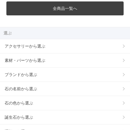
全商品一覧へ
選ぶ
アクセサリーから選ぶ
素材・パーツから選ぶ
ブランドから選ぶ
石の名前から選ぶ
石の色から選ぶ
誕生石から選ぶ