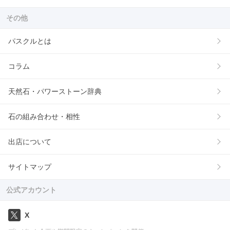
その他
パスクルとは
コラム
天然石・パワーストーン辞典
石の組み合わせ・相性
出店について
サイトマップ
公式アカウント
X