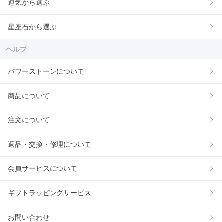
運気から選ぶ
星座石から選ぶ
ヘルプ
パワーストーンについて
商品について
注文について
返品・交換・修理について
会員サービスについて
ギフトラッピングサービス
お問い合わせ