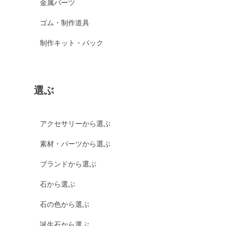
金属パーツ
ゴム・制作道具
制作キット・パック
選ぶ
アクセサリーから選ぶ
素材・パーツから選ぶ
ブランドから選ぶ
石から選ぶ
石の色から選ぶ
誕生石から選ぶ