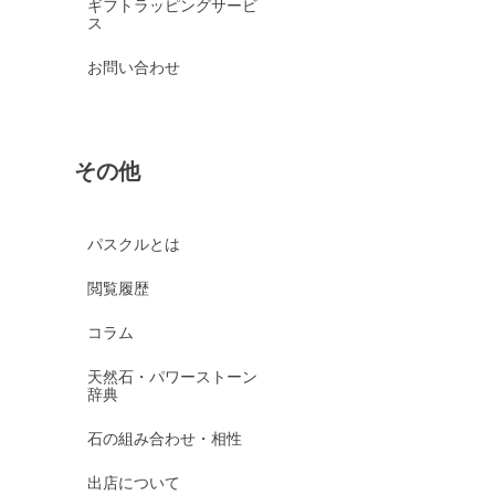
ギフトラッピングサービ
ス
お問い合わせ
その他
パスクルとは
閲覧履歴
コラム
天然石・パワーストーン
辞典
石の組み合わせ・相性
出店について