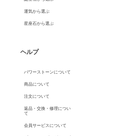
運気から選ぶ
星座石から選ぶ
ヘルプ
パワーストーンについて
商品について
注文について
返品・交換・修理につい
て
会員サービスについて