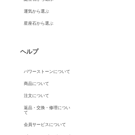
運気から選ぶ
星座石から選ぶ
ヘルプ
パワーストーンについて
商品について
注文について
返品・交換・修理につい
て
会員サービスについて