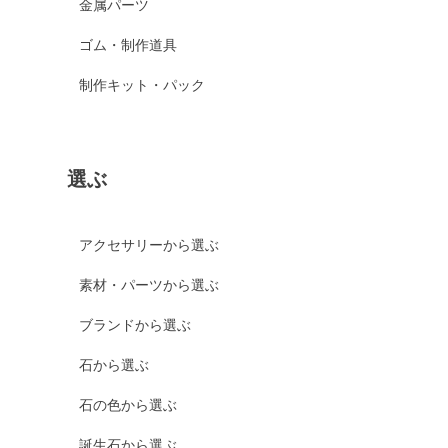
金属パーツ
ゴム・制作道具
制作キット・パック
選ぶ
アクセサリーから選ぶ
素材・パーツから選ぶ
ブランドから選ぶ
石から選ぶ
石の色から選ぶ
誕生石から選ぶ