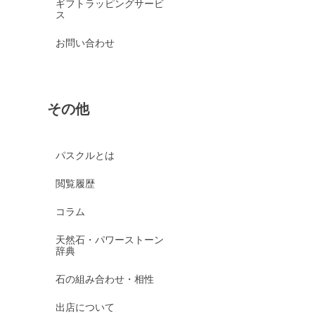
ギフトラッピングサービ
ス
お問い合わせ
その他
パスクルとは
閲覧履歴
コラム
天然石・パワーストーン
辞典
石の組み合わせ・相性
出店について