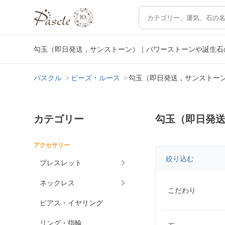
勾玉（即日発送，サンストーン）｜パワーストーンや誕生石
パスクル
ビーズ・ルース
勾玉（即日発送，サンストー
カテゴリー
勾玉（即日発
アクセサリー
絞り込む
ブレスレット
ネックレス
こだわり
ピアス・イヤリング
リング・指輪