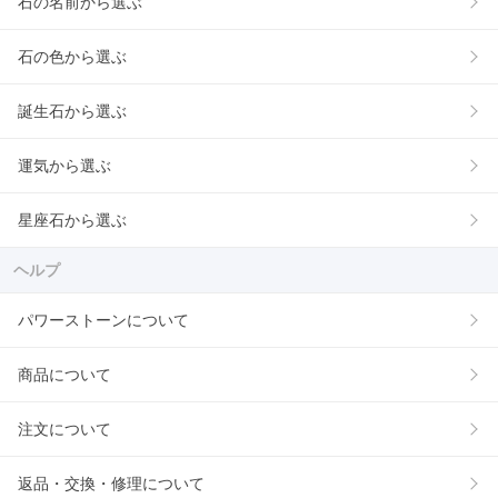
石の名前から選ぶ
石の色から選ぶ
誕生石から選ぶ
運気から選ぶ
星座石から選ぶ
ヘルプ
パワーストーンについて
商品について
注文について
返品・交換・修理について