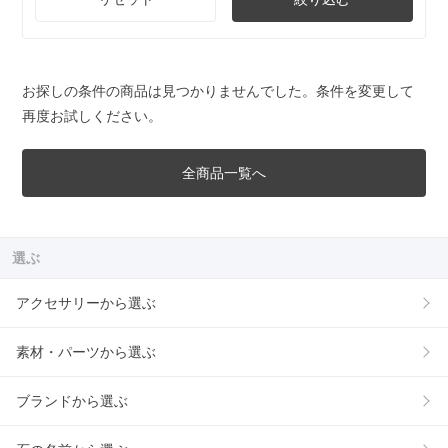
お探しの条件の商品は見つかりませんでした。条件を変更して
再度お試しください。
全商品一覧へ
選ぶ
アクセサリーから選ぶ
素材・パーツから選ぶ
ブランドから選ぶ