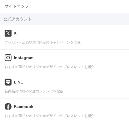
サイトマップ
公式アカウント
X
プレゼント企画や期間限定のキャンペーンを開催
Instagram
おすすめ商品やオリジナルデザインのブレスレットを紹介
LINE
新商品の情報や関連コンテンツを配信
Facebook
おすすめ商品やオリジナルデザインのブレスレットを紹介