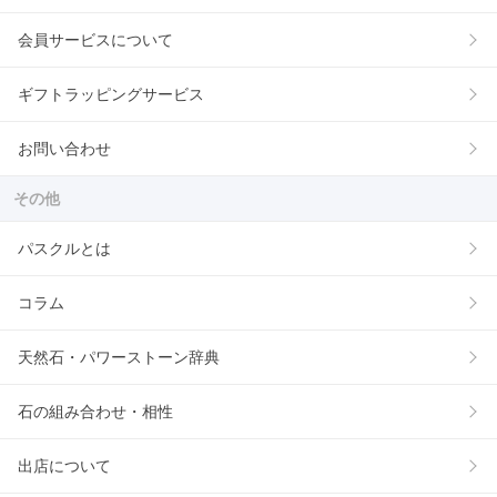
会員サービスについて
ギフトラッピングサービス
お問い合わせ
その他
パスクルとは
コラム
天然石・パワーストーン辞典
石の組み合わせ・相性
出店について