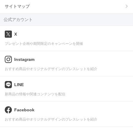
サイトマップ
公式アカウント
X
プレゼント企画や期間限定のキャンペーンを開催
Instagram
おすすめ商品やオリジナルデザインのブレスレットを紹介
LINE
新商品の情報や関連コンテンツを配信
Facebook
おすすめ商品やオリジナルデザインのブレスレットを紹介