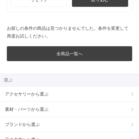
お探しの条件の商品は見つかりませんでした。条件を変更して
再度お試しください。
全商品一覧へ
選ぶ
アクセサリーから選ぶ
素材・パーツから選ぶ
ブランドから選ぶ