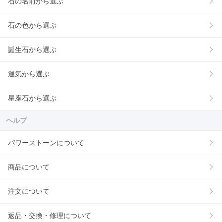
石の名前から選ぶ
石の色から選ぶ
誕生石から選ぶ
運気から選ぶ
星座石から選ぶ
ヘルプ
パワーストーンについて
商品について
注文について
返品・交換・修理について