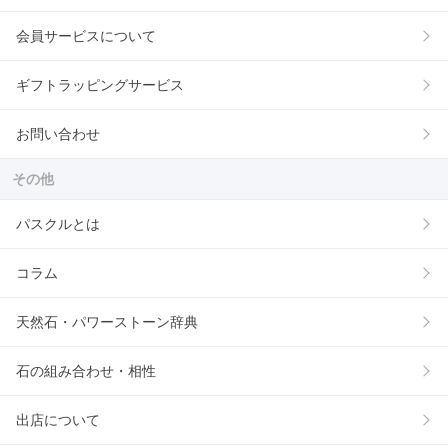
会員サービスについて
ギフトラッピングサービス
お問い合わせ
その他
パスクルとは
コラム
天然石・パワーストーン辞典
石の組み合わせ・相性
出店について