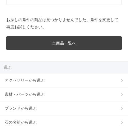
お探しの条件の商品は見つかりませんでした。条件を変更して
再度お試しください。
全商品一覧へ
選ぶ
アクセサリーから選ぶ
素材・パーツから選ぶ
ブランドから選ぶ
石の名前から選ぶ