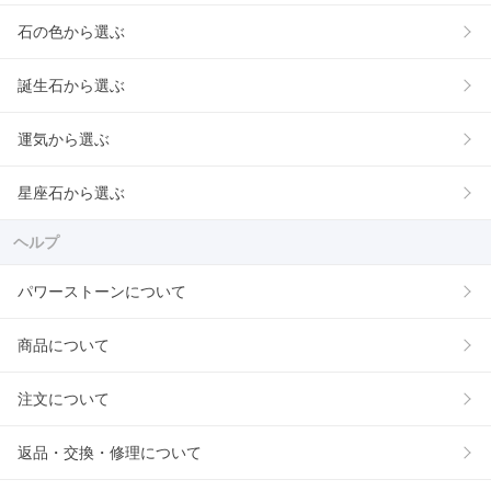
石の色から選ぶ
誕生石から選ぶ
運気から選ぶ
星座石から選ぶ
ヘルプ
パワーストーンについて
商品について
注文について
返品・交換・修理について