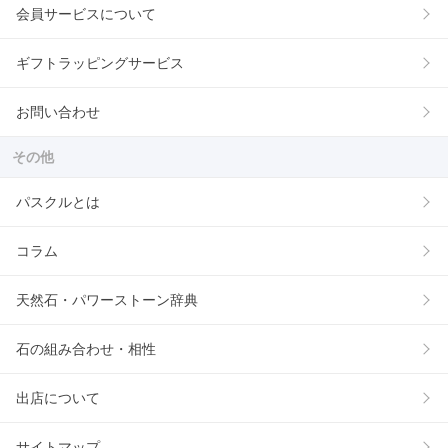
会員サービスについて
ギフトラッピングサービス
お問い合わせ
その他
パスクルとは
コラム
天然石・パワーストーン辞典
石の組み合わせ・相性
出店について
サイトマップ