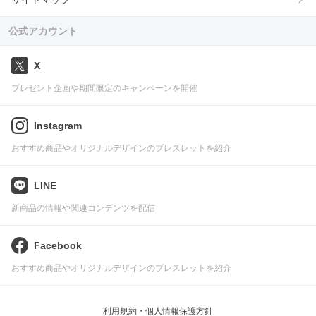
公式アカウント
X
プレゼント企画や期間限定のキャンペーンを開催
Instagram
おすすめ商品やオリジナルデザインのブレスレットを紹介
LINE
新商品の情報や関連コンテンツを配信
Facebook
おすすめ商品やオリジナルデザインのブレスレットを紹介
利用規約・個人情報保護方針