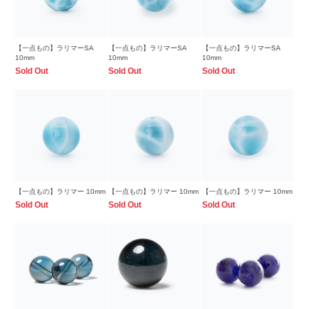
【一点もの】ラリマーSA
【一点もの】ラリマーSA
【一点もの】ラリマーSA
10mm
10mm
10mm
Sold Out
Sold Out
Sold Out
【一点もの】ラリマー 10mm
【一点もの】ラリマー 10mm
【一点もの】ラリマー 10mm
Sold Out
Sold Out
Sold Out