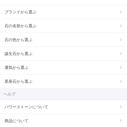
ブランドから選ぶ
石の名前から選ぶ
石の色から選ぶ
誕生石から選ぶ
運気から選ぶ
星座石から選ぶ
ヘルプ
パワーストーンについて
商品について