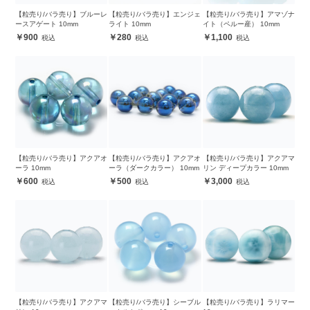
【粒売り/バラ売り】ブルーレ
【粒売り/バラ売り】エンジェ
【粒売り/バラ売り】アマゾナ
ースアゲート 10mm
ライト 10mm
イト（ペルー産） 10mm
900
280
1,100
【粒売り/バラ売り】アクアオ
【粒売り/バラ売り】アクアオ
【粒売り/バラ売り】アクアマ
ーラ 10mm
ーラ（ダークカラー） 10mm
リン ディープカラー 10mm
600
500
3,000
【粒売り/バラ売り】アクアマ
【粒売り/バラ売り】シーブル
【粒売り/バラ売り】ラリマー