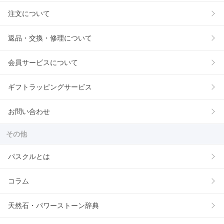
注文について
返品・交換・修理について
会員サービスについて
ギフトラッピングサービス
お問い合わせ
その他
パスクルとは
コラム
天然石・パワーストーン辞典