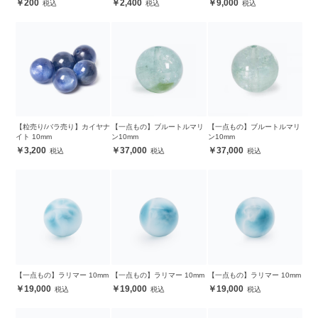
200
2,400
9,000
【粒売り/バラ売り】カイヤナ
【一点もの】ブルートルマリ
【一点もの】ブルートルマリ
イト 10mm
ン10mm
ン10mm
3,200
37,000
37,000
【一点もの】ラリマー 10mm
【一点もの】ラリマー 10mm
【一点もの】ラリマー 10mm
19,000
19,000
19,000