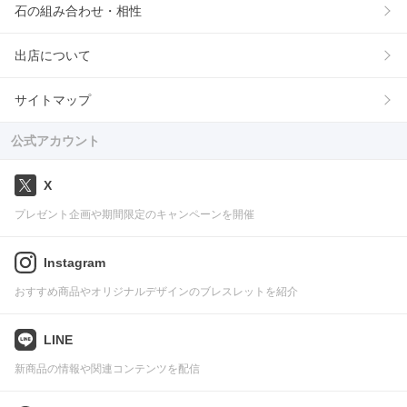
石の組み合わせ・相性
出店について
サイトマップ
公式アカウント
X
プレゼント企画や期間限定のキャンペーンを開催
Instagram
おすすめ商品やオリジナルデザインのブレスレットを紹介
LINE
新商品の情報や関連コンテンツを配信