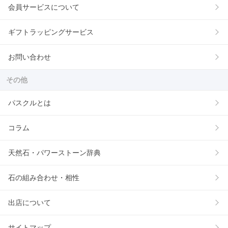
会員サービスについて
ギフトラッピングサービス
お問い合わせ
その他
パスクルとは
コラム
天然石・パワーストーン辞典
石の組み合わせ・相性
出店について
サイトマップ