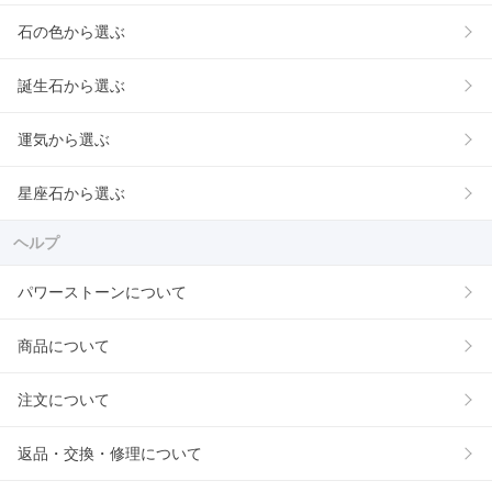
石の色から選ぶ
誕生石から選ぶ
運気から選ぶ
星座石から選ぶ
ヘルプ
パワーストーンについて
商品について
注文について
返品・交換・修理について