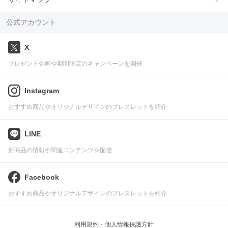
公式アカウント
X
プレゼント企画や期間限定のキャンペーンを開催
Instagram
おすすめ商品やオリジナルデザインのブレスレットを紹介
LINE
新商品の情報や関連コンテンツを配信
Facebook
おすすめ商品やオリジナルデザインのブレスレットを紹介
利用規約・個人情報保護方針