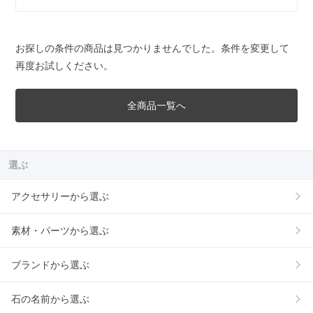
お探しの条件の商品は見つかりませんでした。条件を変更して
再度お試しください。
全商品一覧へ
選ぶ
アクセサリーから選ぶ
素材・パーツから選ぶ
ブランドから選ぶ
石の名前から選ぶ